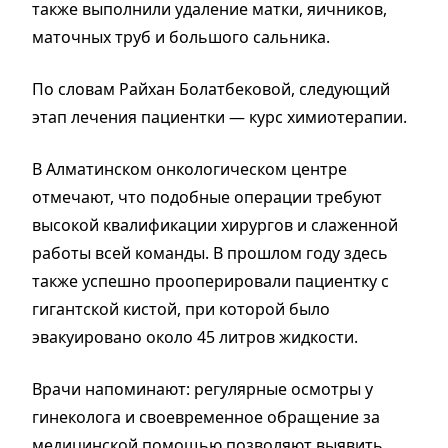
также выполнили удаление матки, яичников,
маточных труб и большого сальника.
По словам Райхан Болатбековой, следующий
этап лечения пациентки — курс химиотерапии.
В Алматинском онкологическом центре
отмечают, что подобные операции требуют
высокой квалификации хирургов и слаженной
работы всей команды. В прошлом году здесь
также успешно прооперировали пациентку с
гигантской кистой, при которой было
эвакуировано около 45 литров жидкости.
Врачи напоминают: регулярные осмотры у
гинеколога и своевременное обращение за
медицинской помощью позволяют выявить