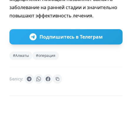
заболевание на ранней стадии и значительно
повышают эффективность лечения.
Подпишитесь в Телеграм
#Алматы
#операция
Бөлісу: