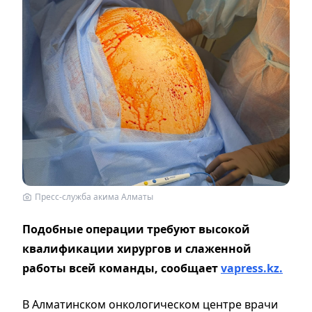
Пресс-служба акима Алматы
Подобные операции требуют высокой
квалификации хирургов и слаженной
работы всей команды, сообщает
vapress.kz.
В Алматинском онкологическом центре врачи