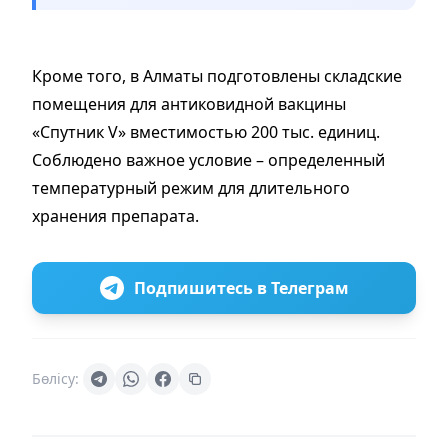
Кроме того, в Алматы подготовлены складские
помещения для антиковидной вакцины
«Спутник V» вместимостью 200 тыс. единиц.
Соблюдено важное условие – определенный
температурный режим для длительного
хранения препарата.
Подпишитесь в Телеграм
Бөлісу: