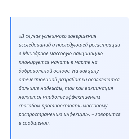
«В случае успешного завершения
исследований и последующей регистрации
в Минздраве массовую вакцинацию
планируется начать в марте на
добровольной основе. На вакцину
отечественной разработки возлагаются
большие надежды, так как вакцинация
является наиболее эффективным
способом противостоять массовому
распространению инфекции», – говорится
в сообщении.