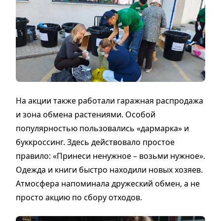
На акции также работали гаражная распродажа
и зона обмена растениями. Особой
популярностью пользовались «дармарка» и
буккроссинг. Здесь действовало простое
правило: «Принеси ненужное – возьми нужное».
Одежда и книги быстро находили новых хозяев.
Атмосфера напоминала дружеский обмен, а не
просто акцию по сбору отходов.