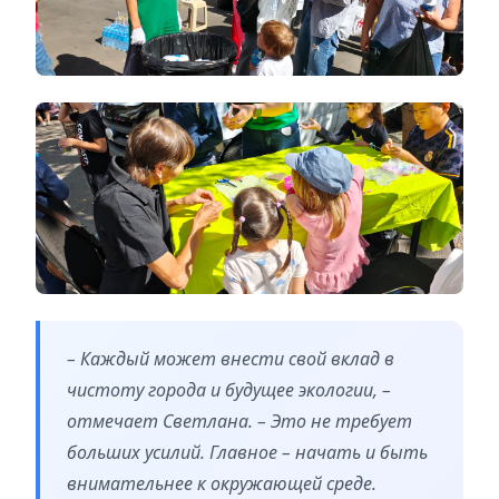
– Каждый может внести свой вклад в
чистоту города и будущее экологии, –
отмечает Светлана. – Это не требует
больших усилий. Главное – начать и быть
внимательнее к окружающей среде.