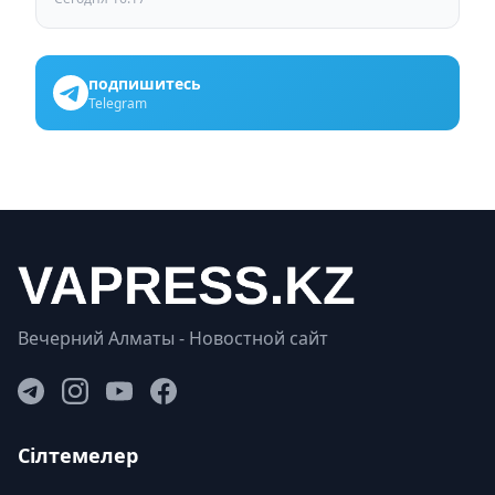
подпишитесь
Telegram
Вечерний Алматы - Новостной сайт
Сілтемелер