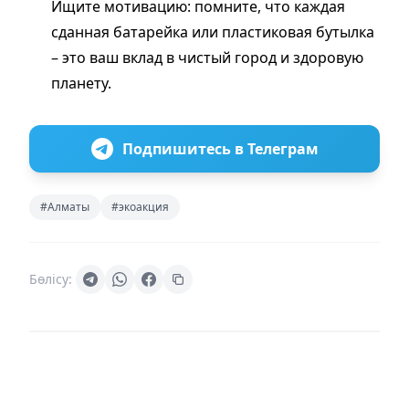
Ищите мотивацию: помните, что каждая
сданная батарейка или пластиковая бутылка
– это ваш вклад в чистый город и здоровую
планету.
Подпишитесь в Телеграм
#Алматы
#экоакция
Бөлісу: