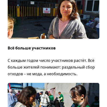
Всё больше участников
С каждым годом число участников растёт. Всё
больше жителей понимают: раздельный сбор
отходов – не мода, а необходимость.