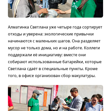
Алматинка Светлана уже четыре года сортирует
отходы и уверена: экологические привычки
начинаются с маленьких шагов. Она разделяет
мусор не только дома, но и на работе. Коллеги
поддержали её инициативу: вместе они
собирают использованные батарейки, которые
Светлана сдаёт в специальные пункты. Кроме
того, в офисе организован сбор макулатуры.