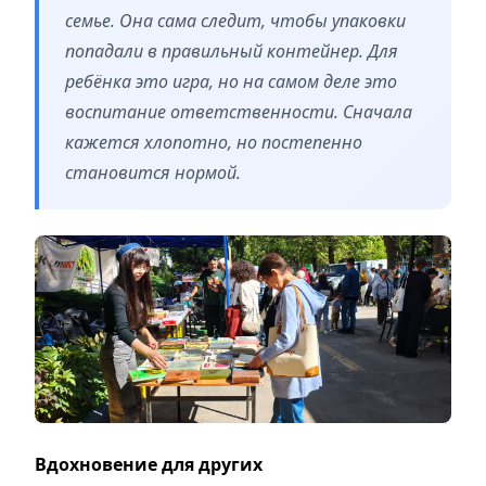
семье. Она сама следит, чтобы упаковки
попадали в правильный контейнер. Для
ребёнка это игра, но на самом деле это
воспитание ответственности. Сначала
кажется хлопотно, но постепенно
становится нормой.
Вдохновение для других