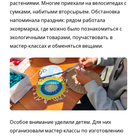
растениями. Многие приехали на велосипедах с
сумками, набитыми вторсырьём. Обстановка
напоминала праздник: рядом работала
экоярмарка, где можно было познакомиться с
экологичными товарами, поучаствовать в
мастер-классах и обменяться вещами.
Особое внимание уделили детям. Для них
организовали мастер-классы по изготовлению