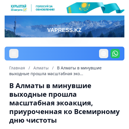
Главная
/
Алматы
/
В Алматы в минувшие
выходные прошла масштабная эко...
В Алматы в минувшие
выходные прошла
масштабная экоакция,
приуроченная ко Всемирному
дню чистоты