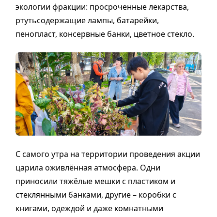
экологии фракции: просроченные лекарства,
ртутьсодержащие лампы, батарейки,
пенопласт, консервные банки, цветное стекло.
С самого утра на территории проведения акции
царила оживлённая атмосфера. Одни
приносили тяжёлые мешки с пластиком и
стеклянными банками, другие – коробки с
книгами, одеждой и даже комнатными