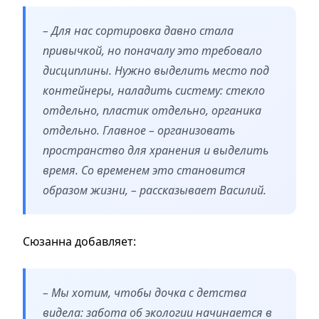
– Для нас сортировка давно стала
привычкой, но поначалу это требовало
дисциплины. Нужно выделить место под
контейнеры, наладить систему: стекло
отдельно, пластик отдельно, органика
отдельно. Главное – организовать
пространство для хранения и выделить
время. Со временем это становится
образом жизни, – рассказывает Василий.
Сюзанна добавляет:
– Мы хотим, чтобы дочка с детства
видела: забота об экологии начинается в