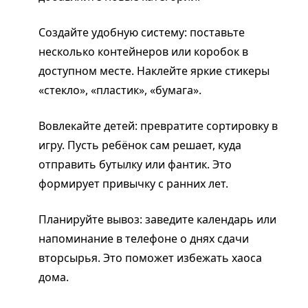
Создайте удобную систему: поставьте
несколько контейнеров или коробок в
доступном месте. Наклейте яркие стикеры
«стекло», «пластик», «бумага».
Вовлекайте детей: превратите сортировку в
игру. Пусть ребёнок сам решает, куда
отправить бутылку или фантик. Это
формирует привычку с ранних лет.
Планируйте вывоз: заведите календарь или
напоминание в телефоне о днях сдачи
вторсырья. Это поможет избежать хаоса
дома.