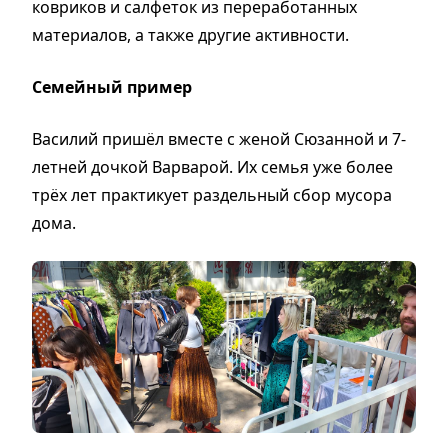
ковриков и салфеток из переработанных
материалов, а также другие активности.
Семейный пример
Василий пришёл вместе с женой Сюзанной и 7-
летней дочкой Варварой. Их семья уже более
трёх лет практикует раздельный сбор мусора
дома.