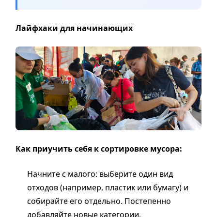
Лайфхаки для начинающих
Как приучить себя к сортировке мусора:
Начните с малого: выберите один вид
отходов (например, пластик или бумагу) и
собирайте его отдельно. Постепенно
добавляйте новые категории.