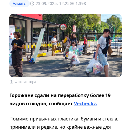
23.09.2025, 12:25
1,398
Алматы
Фото автора
Горожане сдали на переработку более 19
видов отходов, сообщает
Vecher.kz.
Помимо привычных пластика, бумаги и стекла,
принимали и редкие, но крайне важные для