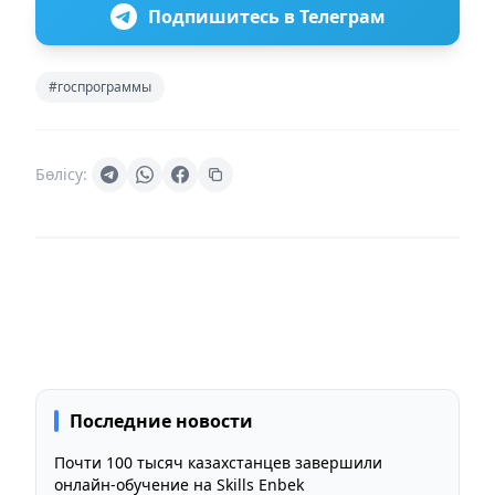
Подпишитесь в Телеграм
#госпрограммы
Бөлісу:
Последние новости
Почти 100 тысяч казахстанцев завершили
онлайн-обучение на Skills Enbek