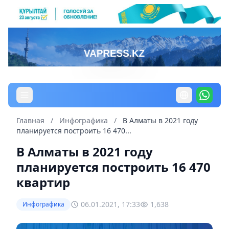
Главная
/
Инфографика
/
В Алматы в 2021 году
планируется построить 16 470...
В Алматы в 2021 году
планируется построить 16 470
квартир
06.01.2021, 17:33
1,638
Инфографика