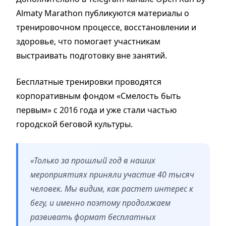
Almaty Marathon публикуются материалы о
тренировочном процессе, восстановлении и
здоровье, что помогает участникам
выстраивать подготовку вне занятий.
Бесплатные тренировки проводятся
корпоративным фондом «Смелость быть
первым» с 2016 года и уже стали частью
городской беговой культуры.
«Только за прошлый год в наших
мероприятиях приняли участие 40 тысяч
человек. Мы видим, как растет интерес к
бегу, и именно поэтому продолжаем
развивать формат бесплатных