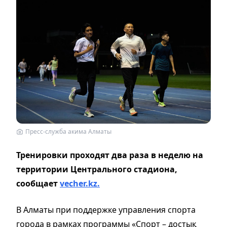
Пресс-служба акима Алматы
Тренировки проходят два раза в неделю на
территории Центрального стадиона,
сообщает
vecher.kz.
В Алматы при поддержке управления спорта
города в рамках программы «Спорт – достық