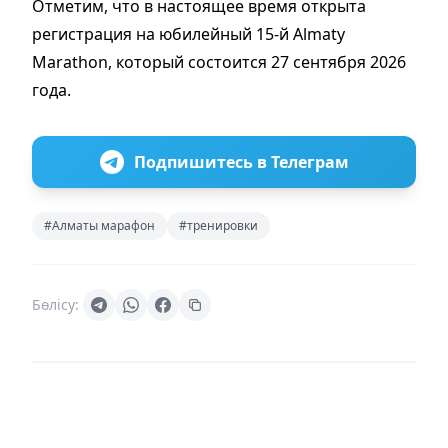
Отметим, что в настоящее время открыта
регистрация на юбилейный 15-й Almaty
Marathon, который состоится 27 сентября 2026
года.
Подпишитесь в Телеграм
#Алматы марафон
#тренировки
Бөлісу: