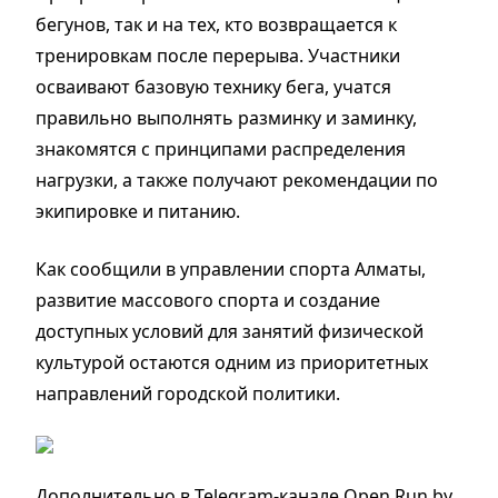
бегунов, так и на тех, кто возвращается к
тренировкам после перерыва. Участники
осваивают базовую технику бега, учатся
правильно выполнять разминку и заминку,
знакомятся с принципами распределения
нагрузки, а также получают рекомендации по
экипировке и питанию.
Как сообщили в управлении спорта Алматы,
развитие массового спорта и создание
доступных условий для занятий физической
культурой остаются одним из приоритетных
направлений городской политики.
Дополнительно в Telegram-канале Open Run by