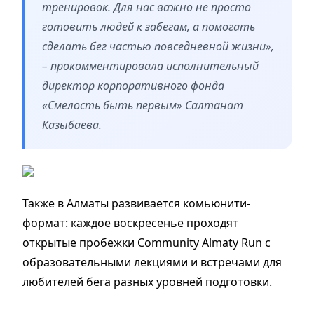
тренировок. Для нас важно не просто
готовить людей к забегам, а помогать
сделать бег частью повседневной жизни»,
– прокомментировала исполнительный
директор корпоративного фонда
«Смелость быть первым» Салтанат
Казыбаева.
Также в Алматы развивается комьюнити-
формат: каждое воскресенье проходят
открытые пробежки Community Almaty Run с
образовательными лекциями и встречами для
любителей бега разных уровней подготовки.