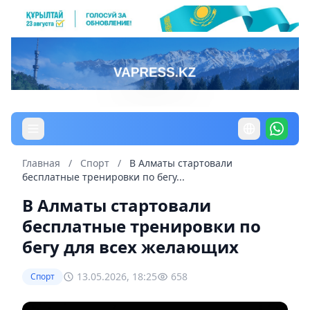
Главная
/
Спорт
/
В Алматы стартовали
бесплатные тренировки по бегу...
В Алматы стартовали
бесплатные тренировки по
бегу для всех желающих
13.05.2026, 18:25
658
Спорт