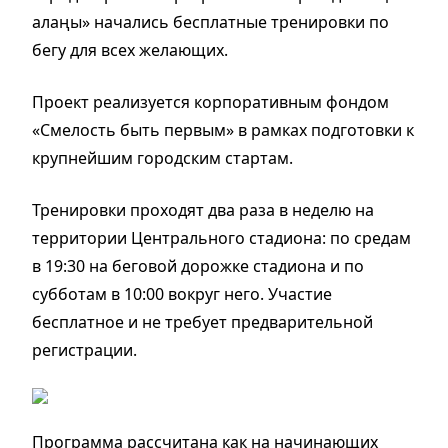
алаңы» начались бесплатные тренировки по
бегу для всех желающих.
Проект реализуется корпоративным фондом
«Смелость быть первым» в рамках подготовки к
крупнейшим городским стартам.
Тренировки проходят два раза в неделю на
территории Центрального стадиона: по средам
в 19:30 на беговой дорожке стадиона и по
субботам в 10:00 вокруг него. Участие
бесплатное и не требует предварительной
регистрации.
Программа рассчитана как на начинающих