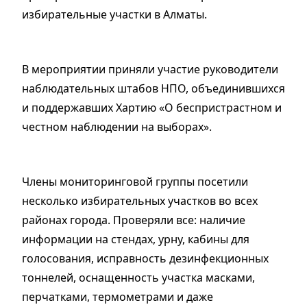
избирательные участки в Алматы.
В мероприятии приняли участие руководители
наблюдательных штабов НПО, объединившихся
и поддержавших Хартию «О беспристрастном и
честном наблюдении на выборах».
Члены мониторинговой группы посетили
несколько избирательных участков во всех
районах города. Проверяли все: наличие
информации на стендах, урну, кабины для
голосования, исправность дезинфекционных
тоннелей, оснащенность участка масками,
перчатками, термометрами и даже