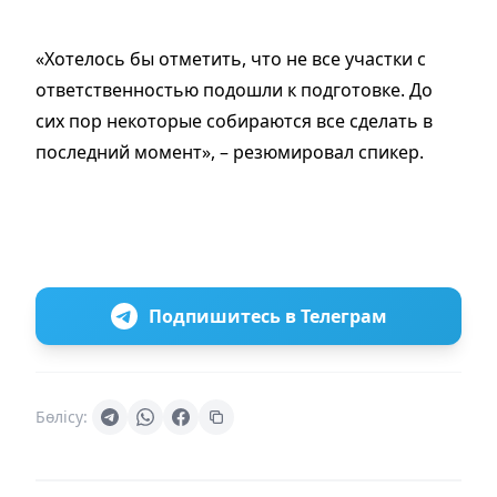
«Хотелось бы отметить, что не все участки с
ответственностью подошли к подготовке. До
сих пор некоторые собираются все сделать в
последний момент», – резюмировал спикер.
Подпишитесь в Телеграм
Бөлісу: