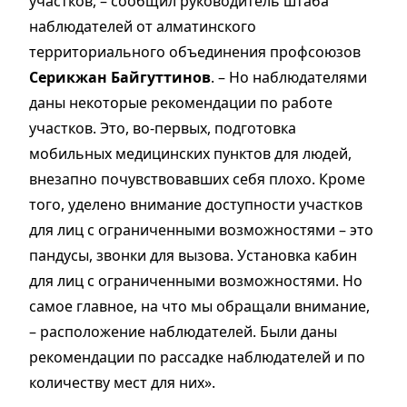
участков, – сообщил руководитель штаба
наблюдателей от алматинского
территориального объединения профсоюзов
Серикжан Байгуттинов
. – Но наблюдателями
даны некоторые рекомендации по работе
участков. Это, во-первых, подготовка
мобильных медицинских пунктов для людей,
внезапно почувствовавших себя плохо. Кроме
того, уделено внимание доступности участков
для лиц с ограниченными возможностями – это
пандусы, звонки для вызова. Установка кабин
для лиц с ограниченными возможностями. Но
самое главное, на что мы обращали внимание,
– расположение наблюдателей. Были даны
рекомендации по рассадке наблюдателей и по
количеству мест для них».