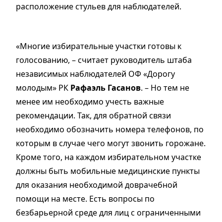
расположение стульев для наблюдателей.
«Многие избирательные участки готовы к
голосованию, – считает руководитель штаба
независимых наблюдателей ОФ «Дорогу
молодым» РК
Рафаэль Гасанов
. – Но тем не
менее им необходимо учесть важные
рекомендации. Так, для обратной связи
необходимо обозначить номера телефонов, по
которым в случае чего могут звонить горожане.
Кроме того, на каждом избирательном участке
должны быть мобильные медицинские пункты
для оказания необходимой доврачебной
помощи на месте. Есть вопросы по
безбарьерной среде для лиц с ограниченными