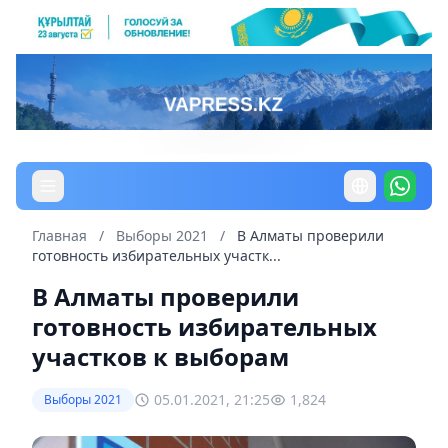
Главная
/
Выборы 2021
/
В Алматы проверили
готовность избирательных участк...
В Алматы проверили
готовность избирательных
участков к выборам
05.01.2021, 21:25
1,824
Выборы 2021