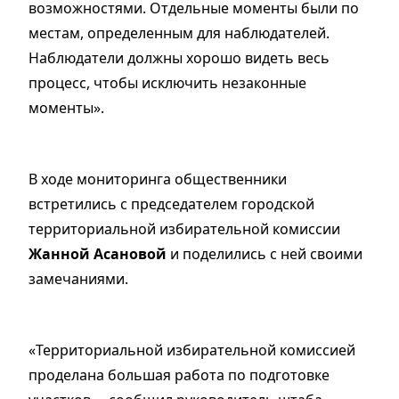
возможностями. Отдельные моменты были по
местам, определенным для наблюдателей.
Наблюдатели должны хорошо видеть весь
процесс, чтобы исключить незаконные
моменты».
В ходе мониторинга общественники
встретились с председателем городской
территориальной избирательной комиссии
Жанной Асановой
и поделились с ней своими
замечаниями.
«Территориальной избирательной комиссией
проделана большая работа по подготовке