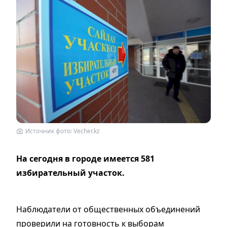
Источник фото: Vecher.kz
На сегодня в городе имеется 581
избирательный участок.
Наблюдатели от общественных объединений
проверили на готовность к выборам