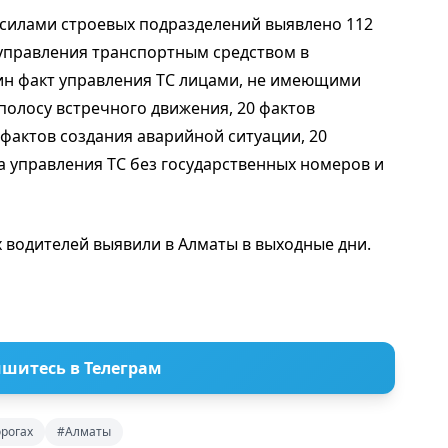
е силами строевых подразделений выявлено 112
 управления транспортным средством в
ин факт управления ТС лицами, не имеющими
 полосу встречного движения, 20 фактов
фактов создания аварийной ситуации, 20
а управления ТС без государственных номеров и
х водителей выявили в Алматы в выходные дни.
шитесь в Телеграм
рогах
#Алматы