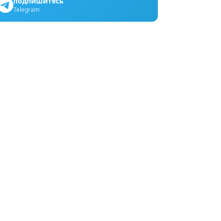
подпишитесь
Telegram