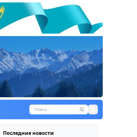
Последние новости