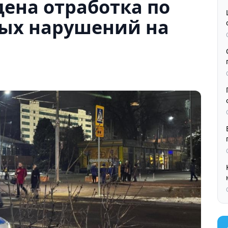
ена отработка по
ых нарушений на