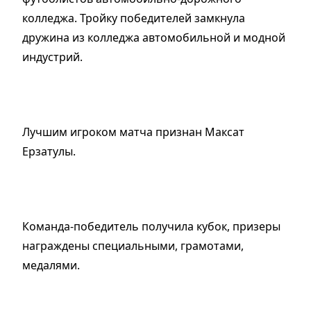
колледжа. Тройку победителей замкнула
дружина из колледжа автомобильной и модной
индустрий.
Лучшим игроком матча признан Максат
Ерзатулы.
Команда-победитель получила кубок, призеры
награждены специальными, грамотами,
медалями.