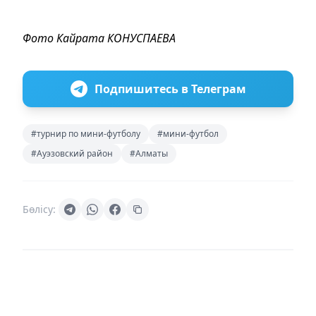
Фото Кайрата КОНУСПАЕВА
Подпишитесь в Телеграм
#турнир по мини-футболу
#мини-футбол
#Ауэзовский район
#Алматы
Бөлісу: