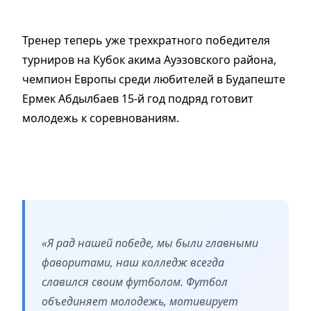
Тренер теперь уже трехкратного победителя
турниров на Кубок акима Ауэзовского района,
чемпион Европы среди любителей в Будапеште
Ермек Абдылбаев 15-й год подряд готовит
молодежь к соревнованиям.
«Я рад нашей победе, мы были главными
фаворитами, наш колледж всегда
славился своим футболом. Футбол
объединяет молодежь, мотивирует