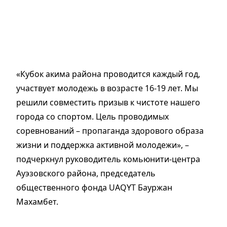
«Кубок акима района проводится каждый год,
участвует молодежь в возрасте 16-19 лет. Мы
решили совместить призыв к чистоте нашего
города со спортом. Цель проводимых
соревнований – пропаганда здорового образа
жизни и поддержка активной молодежи», –
подчеркнул руководитель комьюнити-центра
Ауэзовского района, председатель
общественного фонда UAQYT Бауржан
Махамбет.