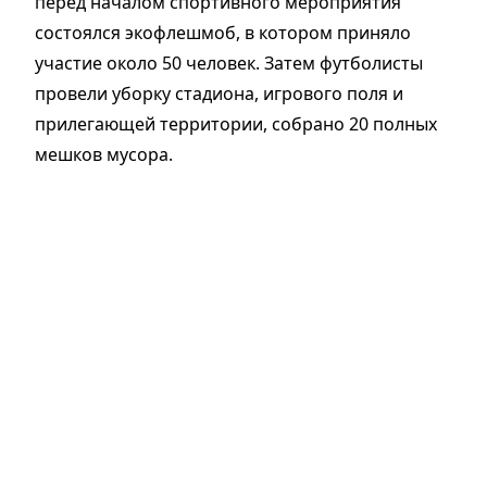
перед началом спортивного мероприятия
состоялся экофлешмоб, в котором приняло
участие около 50 человек. Затем футболисты
провели уборку стадиона, игрового поля и
прилегающей территории, собрано 20 полных
мешков мусора.