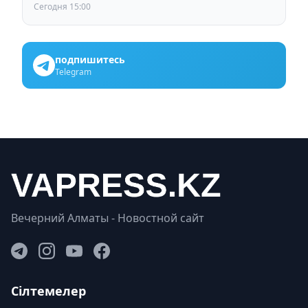
Сегодня 15:00
подпишитесь
Telegram
Вечерний Алматы - Новостной сайт
Сілтемелер