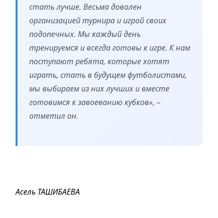
стать лучше. Весьма доволен
организацией турнира и игрой своих
подопечных. Мы каждый день
тренируемся и всегда готовы к игре. К нам
поступают ребята, которые хотят
играть, стать в будущем футболистами,
мы выбираем из них лучших и вместе
готовимся к завоеванию кубков», –
отметил он.
Асель ТАШИБАЕВА