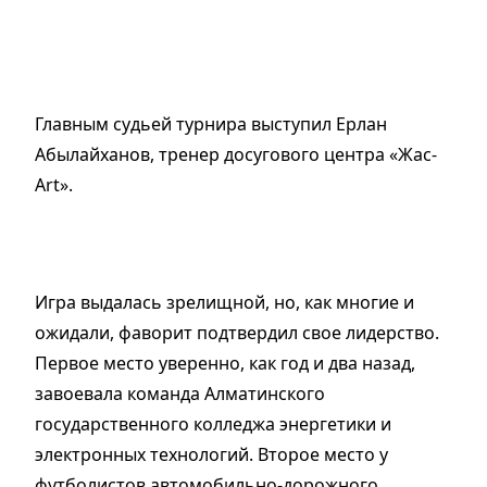
Главным судьей турнира выступил Ерлан
Абылайханов, тренер досугового центра «Жас-
Art».
Игра выдалась зрелищной, но, как многие и
ожидали, фаворит подтвердил свое лидерство.
Первое место уверенно, как год и два назад,
завоевала команда Алматинского
государственного колледжа энергетики и
электронных технологий. Второе место у
футболистов автомобильно-дорожного