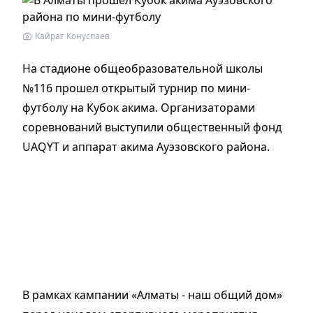
Кайрат Конуспаев
На стадионе общеобразовательной школы
№116 прошел открытый турнир по мини-
футболу на Кубок акима. Организаторами
соревнований выступили общественный фонд
UAQYT и аппарат акима Ауэзовского района.
В рамках кампании «Алматы - наш общий дом»