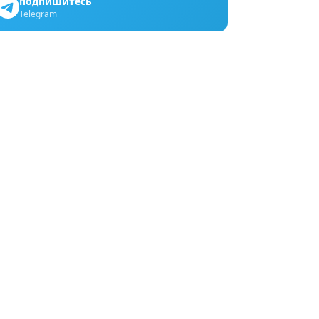
подпишитесь
Telegram