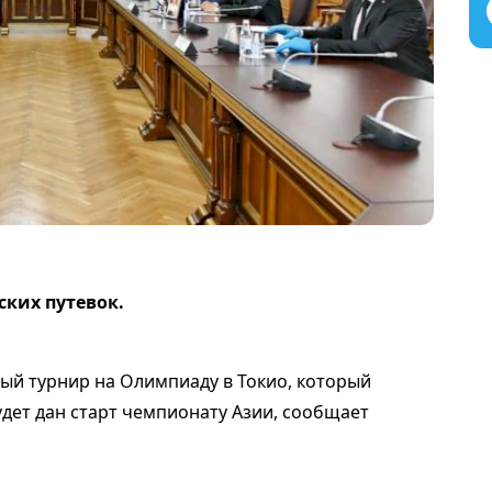
ских путевок.
ый турнир на Олимпиаду в Токио, который
будет дан старт чемпионату Азии, сообщает