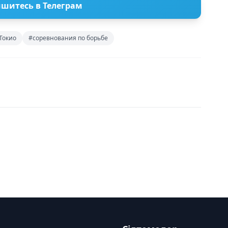
шитесь в Телеграм
Токио
#соревнования по борьбе