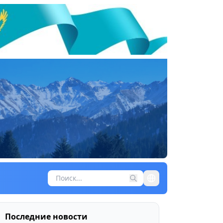
Последние новости