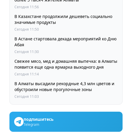
Сегодня 11:56
В Казахстане продолжили дешеветь социально
значимые продукты
Сегодня 11:50
В Астане стартовала декада мероприятий ко Дню
Абая
Сегодня 11:30
Свежее мясо, мед и домашняя выпечка: в Алматы
появится еще одна ярмарка выходного дня
Сегодня 11:14
В Алматы высадили рекордные 4,3 млн цветов и
обустроили новые прогулочные зоны
Сегодня 11:03
подпишитесь
Telegram