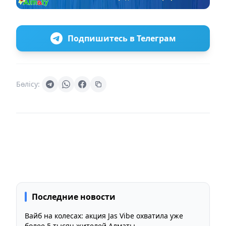
Подпишитесь в Телеграм
Бөлісу:
Последние новости
Вайб на колесах: акция Jas Vibe охватила уже
более 5 тысяч жителей Алматы