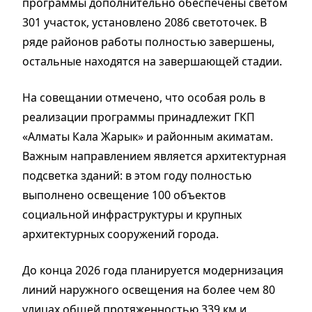
программы дополнительно обеспечены светом
301 участок, установлено 2086 светоточек. В
ряде районов работы полностью завершены,
остальные находятся на завершающей стадии.
На совещании отмечено, что особая роль в
реализации программы принадлежит ГКП
«Алматы Кала Жарык» и районным акиматам.
Важным направлением является архитектурная
подсветка зданий: в этом году полностью
выполнено освещение 100 объектов
социальной инфраструктуры и крупных
архитектурных сооружений города.
До конца 2026 года планируется модернизация
линий наружного освещения на более чем 80
улицах общей протяженностью 339 км и