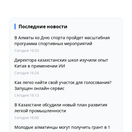
Последние новости
В Алматы ко Дню спорта пройдет масштабная
программа спортивных мероприятий
Сегодня 16:33
Директора казахстанских школ изучили опыт
Китая в применении ИИ
Сегодня 16:24
Как легко найти свой участок для голосования?
Запущен онлайн-сервис
Сегодня 16:13
В Казахстане обсудили новый план развития
легкой промышленности
Сегодня 16:00
Молодые алматинцы могут получить грант в 1