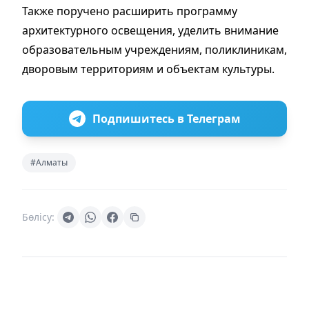
Также поручено расширить программу
архитектурного освещения, уделить внимание
образовательным учреждениям, поликлиникам,
дворовым территориям и объектам культуры.
Подпишитесь в Телеграм
#Алматы
Бөлісу: