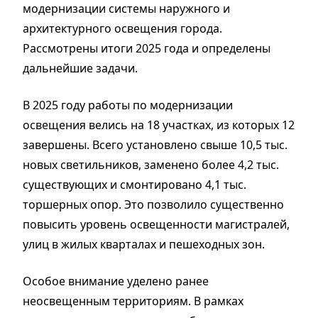
модернизации системы наружного и
архитектурного освещения города.
Рассмотрены итоги 2025 года и определены
дальнейшие задачи.
В 2025 году работы по модернизации
освещения велись на 18 участках, из которых 12
завершены. Всего установлено свыше 10,5 тыс.
новых светильников, заменено более 4,2 тыс.
существующих и смонтировано 4,1 тыс.
торшерных опор. Это позволило существенно
повысить уровень освещенности магистралей,
улиц в жилых кварталах и пешеходных зон.
Особое внимание уделено ранее
неосвещенным территориям. В рамках