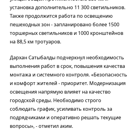
установка дополнительно 11 300 светильников.
Также продолжится работа по освещению
пешеходных зон - запланировано более 1500
торшерных светильников и 1000 кронштейнов
на 88,5 км тротуаров.
Дархан Сатыбалды подчеркнул необходимость
выполнения работ в срок, повышения качества
монтажа и системного контроля. «Безопасность
и комфорт жителей - приоритет. Модернизация
освещения напрямую влияет на качество
городской среды. Необходимо строго
соблюдать график, усиливать контроль за
подрядчиками и оперативно решать текущие
вопросы», - отметил аким.