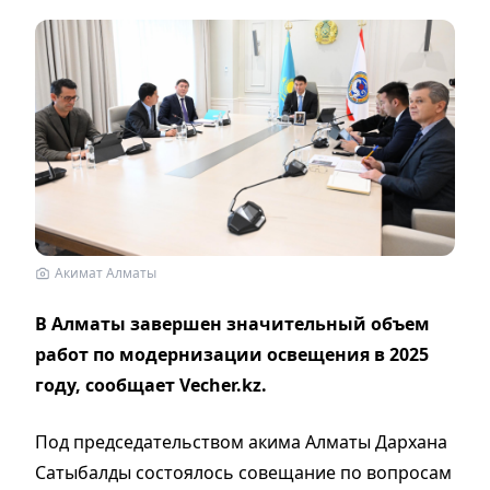
Акимат Алматы
В Алматы завершен значительный объем
работ по модернизации освещения в 2025
году, сообщает Vecher.kz.
Под председательством акима Алматы Дархана
Сатыбалды состоялось совещание по вопросам