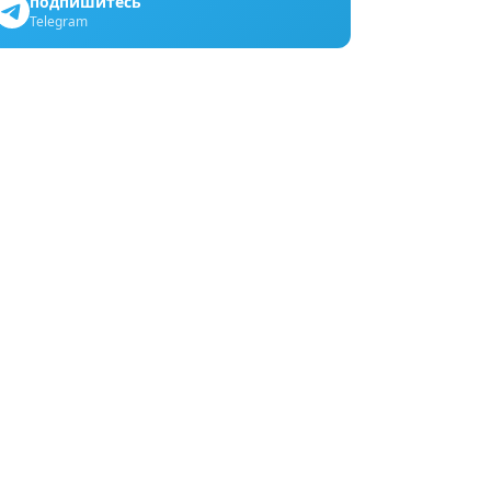
подпишитесь
Telegram