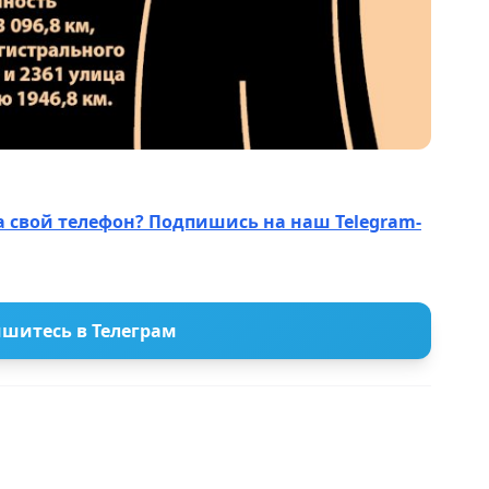
а свой телефон? Подпишись на наш Telegram-
шитесь в Телеграм