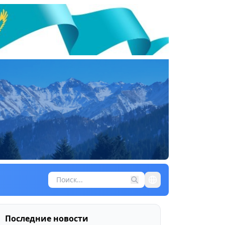
Последние новости