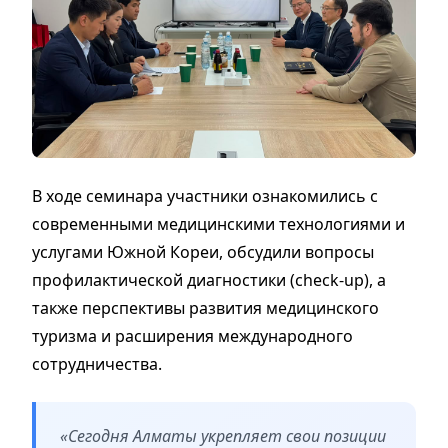
В ходе семинара участники ознакомились с
современными медицинскими технологиями и
услугами Южной Кореи, обсудили вопросы
профилактической диагностики (check-up), а
также перспективы развития медицинского
туризма и расширения международного
сотрудничества.
«Сегодня Алматы укрепляет свои позиции