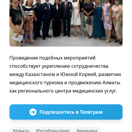
Проведение подобных мероприятий
способствует укреплению сотрудничества
между Казахстаном и Южной Кореей, развитию
медицинского туризма и продвижению Алматы
как регионального центра медицинских услуг.
Подпишитесь в Телеграм
#Алматы
#Республика Корея
#медицина