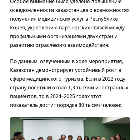
Особое внимание было уделено повышению
осведомленности казахстанцев о возможностях
получения медицинских услуг в Республике
Корея, укреплению партнерских связей между
профильными организациями двух стран и
развитию отраслевого взаимодействия.
По данным, озвученным в ходе мероприятия,
Казахстан демонстрирует устойчивый рост в
сфере медицинского туризма. Если в 2022 году
страну посетили около 1,3 тысячи иностранных
пациентов, то в 2024–2025 годах этот
показатель достиг порядка 80 тысяч человек.