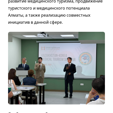
развитие медицинского туризма, продвижение
туристского и медицинского потенциала
Алматы, а также реализацию совместных
инициатив в данной сфере.