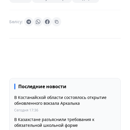
Бөлісу:
Последние новости
В Костанайской области состоялось открытие
обновленного вокзала Аркалыка
Сегодня 17:36
В Казахстане разъяснили требования к
обязательной школьной форме