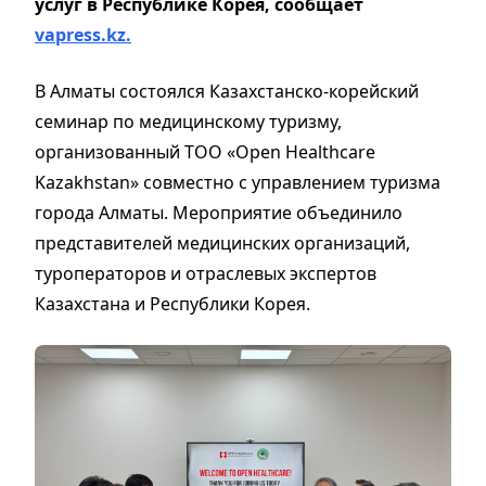
услуг в Республике Корея, сообщает
vapress.kz.
В Алматы состоялся Казахстанско-корейский
семинар по медицинскому туризму,
организованный ТОО «Open Healthcare
Kazakhstan» совместно с управлением туризма
города Алматы. Мероприятие объединило
представителей медицинских организаций,
туроператоров и отраслевых экспертов
Казахстана и Республики Корея.