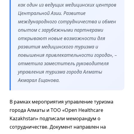
как один из ведущих медицинских центров
Центральной Азии. Развитие
международного сотрудничества и обмен
опытом с зарубежными партнерами
открывают новые возможности для
развития медицинского туризма и
повышения привлекательности города», –
отметила заместитель руководителя
управления туризма города Алматы
Акмарал Ещанова.
В рамках мероприятия управление туризма
города Алматы и ТОО «Open Healthcare
Kazakhstan» подписали меморандум о
сотрудничестве. Документ направлен на