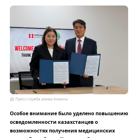
Пресс-служба акима Алматы
Особое внимание было уделено повышению
осведомленности казахстанцев о
возможностях получения медицинских