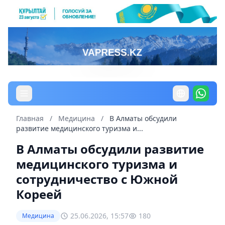
Главная
/
Медицина
/
В Алматы обсудили
развитие медицинского туризма и...
В Алматы обсудили развитие
медицинского туризма и
сотрудничество с Южной
Кореей
25.06.2026, 15:57
180
Медицина