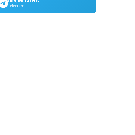
подпишитесь
Telegram