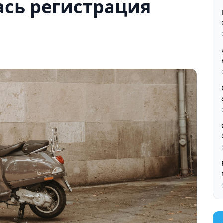
ась регистрация