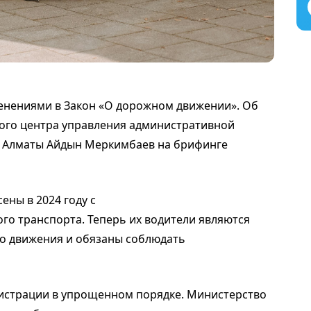
менениями в Закон «О дорожном движении». Об
ого центра управления административной
 Алматы Айдын Меркимбаев на брифинге
ены в 2024 году с
го транспорта. Теперь их водители являются
о движения и обязаны соблюдать
гистрации в упрощенном порядке. Министерство