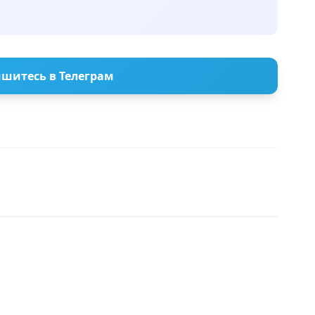
шитесь в Телеграм