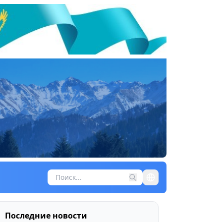
Последние новости