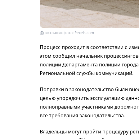
источник фото: Pexels.com
Процесс проходит в соответствии с из
этом сообщил начальник процессингов
полиции Департамента полиции города
Региональной службы коммуникаций.
Поправки в законодательство были внес
целью упорядочить эксплуатацию данно
полноправными участниками дорожног
все требования законодательства.
Владельцы могут пройти процедуру ре