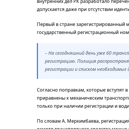
внутренних дел РК разработало перече
допускается даже при отсутствии иден
Первый в стране зарегистрированный м
государственный регистрационный ном
– На сегодняшний день уже 60 тран
регистрацию. Полиция распространя
регистрации и списком необходимых 
Согласно поправкам, которые вступят в 
приравнены к механическим транспорт
только при наличии регистрации и води
По словам А. Меркимбаева, регистраци