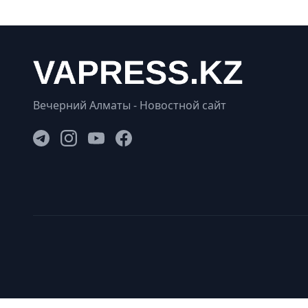
Вечерний Алматы - Новостной сайт