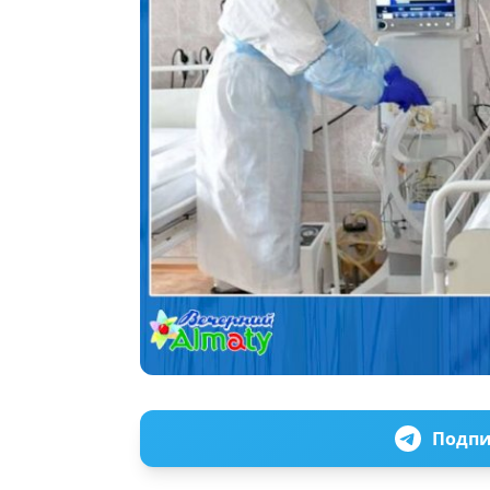
Подпи