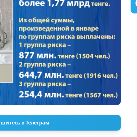
шитесь в Телеграм