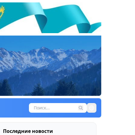
Последние новости