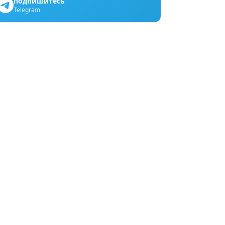
подпишитесь
Telegram