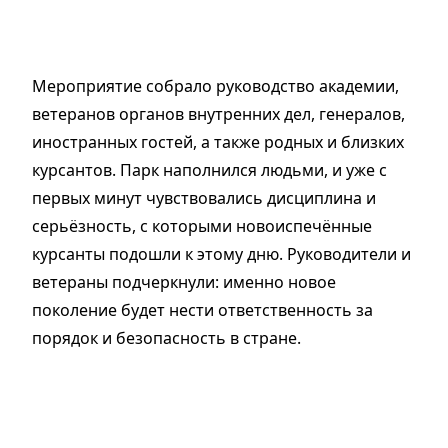
Мероприятие собрало руководство академии,
ветеранов органов внутренних дел, генералов,
иностранных гостей, а также родных и близких
курсантов. Парк наполнился людьми, и уже с
первых минут чувствовались дисциплина и
серьёзность, с которыми новоиспечённые
курсанты подошли к этому дню. Руководители и
ветераны подчеркнули: именно новое
поколение будет нести ответственность за
порядок и безопасность в стране.