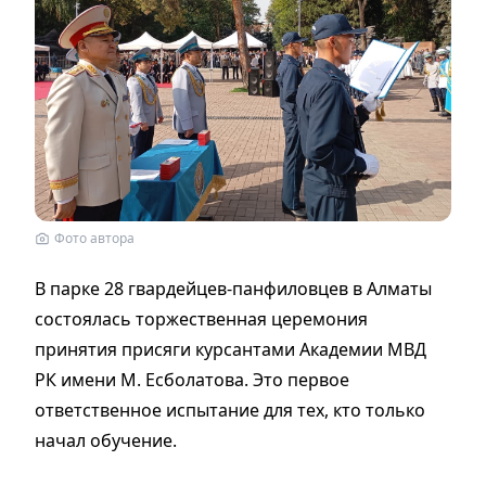
Фото автора
В парке 28 гвардейцев-панфиловцев в Алматы
состоялась торжественная церемония
принятия присяги курсантами Академии МВД
РК имени М. Есболатова. Это первое
ответственное испытание для тех, кто только
начал обучение.