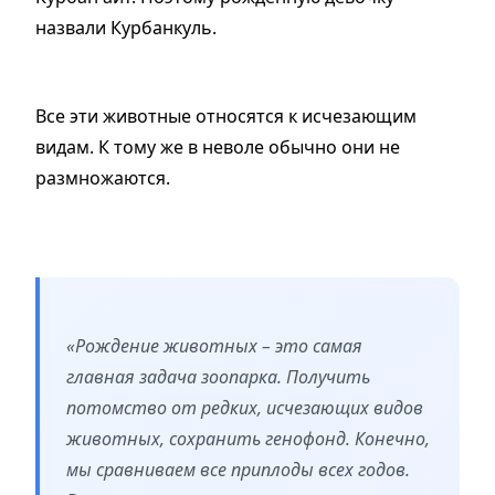
назвали Курбанкуль.
Все эти животные относятся к исчезающим
видам. К тому же в неволе обычно они не
размножаются.
«Рождение животных – это самая
главная задача зоопарка. Получить
потомство от редких, исчезающих видов
животных, сохранить генофонд. Конечно,
мы сравниваем все приплоды всех годов.