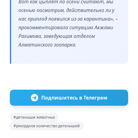
Вот как цыплят по осени считают, мы
осенью посмотрим, действительно ли у
нас приплод появился из-за карантина», –
прокомментировала ситуацию Акжами
Рахимова, заведующая отделом
Алматинского зоопарка.
Подпишитесь в Телеграм
#детеныши животных
#рекордное количество детенышей