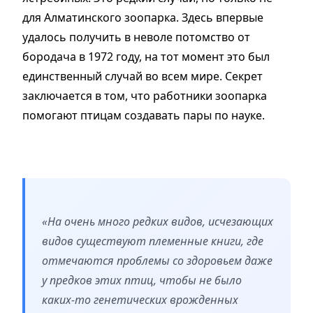
для Алматинского зоопарка. Здесь впервые
удалось получить в неволе потомство от
бородача в 1972 году, на тот момент это был
единственный случай во всем мире. Секрет
заключается в том, что работники зоопарка
помогают птицам создавать пары по науке.
«На очень много редких видов, исчезающих
видов существуют племенные книги, где
отмечаются проблемы со здоровьем даже
у предков этих птиц, чтобы не было
каких-то генетических врожденных