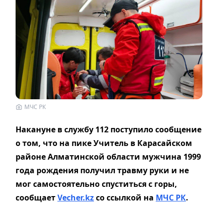
МЧС РК
Накануне в службу 112 поступило сообщение
о том, что на пике Учитель в Карасайском
районе Алматинской области мужчина 1999
года рождения получил травму руки и не
мог самостоятельно спуститься с горы,
сообщает
Vecher.kz
со ссылкой на
МЧС РК
.