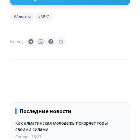
#Алматы
#МЧС
Бөлісу:
Последние новости
Как алматинская молодежь покоряет горы
своими силами
Сегодня 18:23