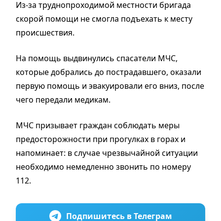
Из-за труднопроходимой местности бригада
скорой помощи не смогла подъехать к месту
происшествия.
На помощь выдвинулись спасатели МЧС,
которые добрались до пострадавшего, оказали
первую помощь и эвакуировали его вниз, после
чего передали медикам.
МЧС призывает граждан соблюдать меры
предосторожности при прогулках в горах и
напоминает: в случае чрезвычайной ситуации
необходимо немедленно звонить по номеру
112.
Подпишитесь в Телеграм