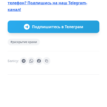
телефон? Подпишись на наш Telegram-
канал!
Подпишитесь в Телеграм
#раскрытие кражи
Бөлісу: