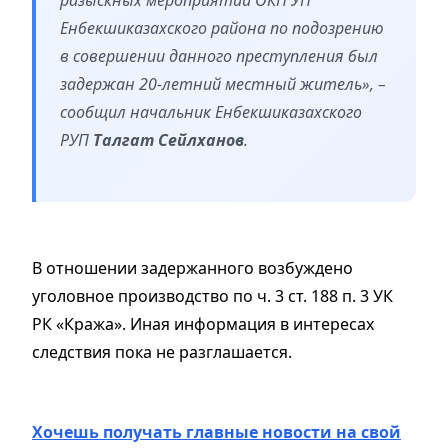
Енбекшиказахского района по подозрению
в совершении данного преступления был
задержан 20-летний местный житель», –
сообщил начальник Енбекшиказахского
РУП
Талгат Сейлханов
.
В отношении задержанного возбуждено
уголовное производство по ч. 3 ст. 188 п. 3 УК
РК «Кража». Иная информация в интересах
следствия пока не разглашается.
Хочешь получать главные новости на свой