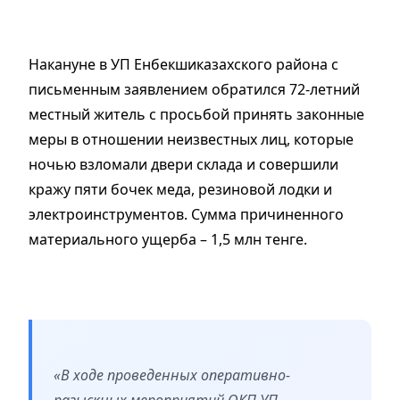
Накануне в УП Енбекшиказахского района с
письменным заявлением обратился 72-летний
местный житель с просьбой принять законные
меры в отношении неизвестных лиц, которые
ночью взломали двери склада и совершили
кражу пяти бочек меда, резиновой лодки и
электроинструментов. Сумма причиненного
материального ущерба – 1,5 млн тенге.
«В ходе проведенных оперативно-
разыскных мероприятий ОКП УП