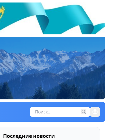
Последние новости