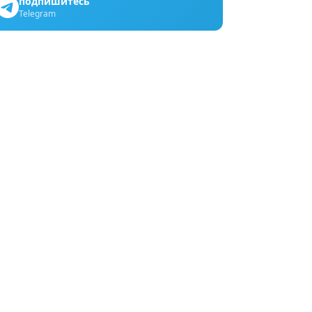
подпишитесь
Telegram