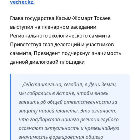
vecher.kz.
Глава государства Касым-Жомарт Токаев
выступил на пленарном заседании
Регионального экологического саммита.
Приветствуя глав делегаций и участников
саммита, Президент подчеркнул значимость
данной диалоговой площадки
– Действительно, сегодня, в День Земли,
мы собрались в Астане, чтобы вновь
заявить об общей ответственности за
защиту нашей планеты. Это означает,
что государства нашего региона глубоко
осознают актуальность и чрезвычайную
значимость формирования общего