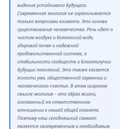
видения устойчивого будущего.
Современная экология не ограничивается
только вопросами климата. Это основа
существования человечества. Речь идет о
чистом воздухе и безопасной воде,
здоровой почве и надежной
продовольственной системе, о
стабильности сообществ и благополучии
будущих поколений. Это также касается
ясности ума, общественной гармонии и
человеческого счастья. В этом широком
смысле экология – это образ жизни,
основанный на ответственном
отношении к нашей общей планете.
Поэтому наш сегодняшний саммит
является своевременным и необходимым