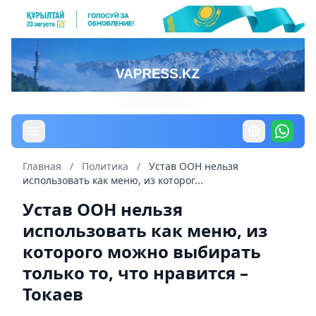
Главная
/
Политика
/
Устав ООН нельзя
использовать как меню, из которог...
Устав ООН нельзя
использовать как меню, из
которого можно выбирать
только то, что нравится –
Токаев