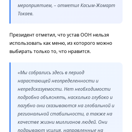
мероприятием, – отметил Касым-Жомарт
Токаев.
Президент отметил, что устав ООН нельзя
использовать как меню, из которого можно
выбирать только то, что нравится.
«Мы собрались здесь в период
нарастающей неопределенности и
непредсказуемости. Нет необходимости
подробно объяснять, насколько глубоко и
пагубно они сказываются на глобальной и
региональной стабильности, а также на
качестве жизни миллионов людей. Они
подрывают усилия, направленные на