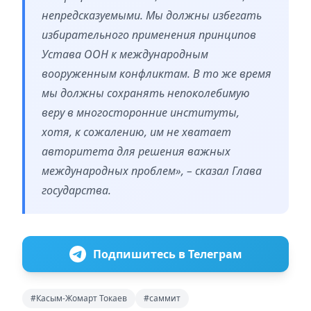
непредсказуемыми. Мы должны избегать
избирательного применения принципов
Устава ООН к международным
вооруженным конфликтам. В то же время
мы должны сохранять непоколебимую
веру в многосторонние институты,
хотя, к сожалению, им не хватает
авторитета для решения важных
международных проблем», – сказал Глава
государства.
Подпишитесь в Телеграм
#Касым-Жомарт Токаев
#саммит