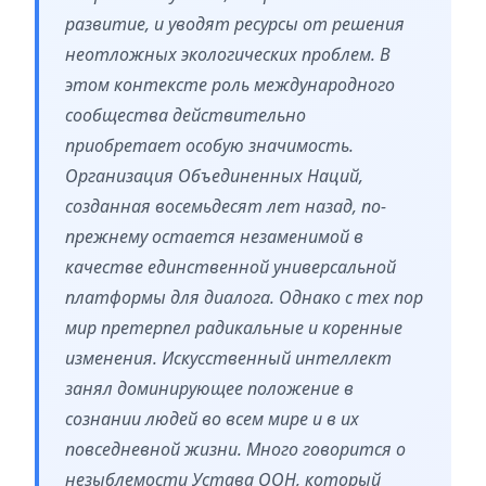
развитие, и уводят ресурсы от решения
неотложных экологических проблем. В
этом контексте роль международного
сообщества действительно
приобретает особую значимость.
Организация Объединенных Наций,
созданная восемьдесят лет назад, по-
прежнему остается незаменимой в
качестве единственной универсальной
платформы для диалога. Однако с тех пор
мир претерпел радикальные и коренные
изменения. Искусственный интеллект
занял доминирующее положение в
сознании людей во всем мире и в их
повседневной жизни. Много говорится о
незыблемости Устава ООН, который