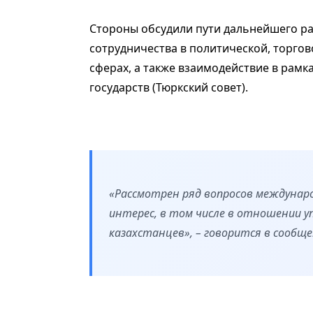
Стороны обсудили пути дальнейшего ра
сотрудничества в политической, торго
сферах, а также взаимодействие в рам
государств (Тюркский совет).
«Рассмотрен ряд вопросов междунар
интерес, в том числе в отношении у
казахстанцев», – говорится в сообще