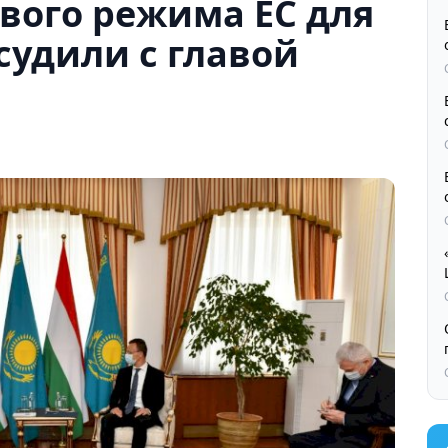
вого режима ЕС для
судили с главой