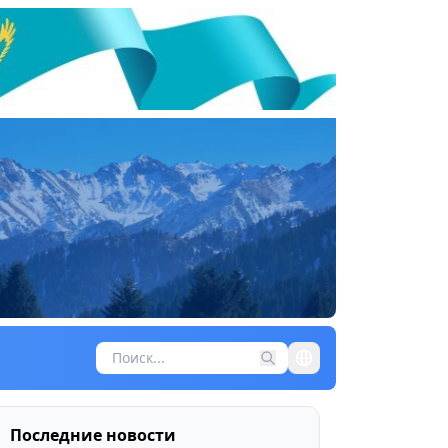
Последние новости