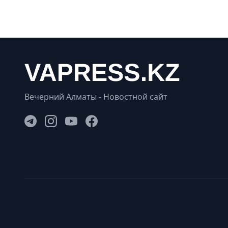
Вечерний Алматы - Новостной сайт