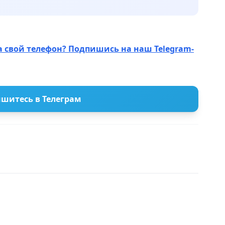
а свой телефон? Подпишись на наш Telegram-
шитесь в Телеграм