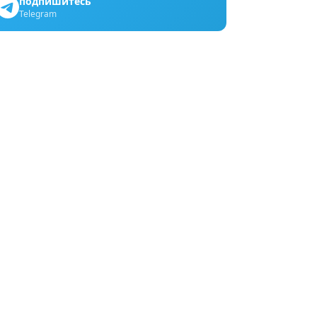
подпишитесь
Telegram