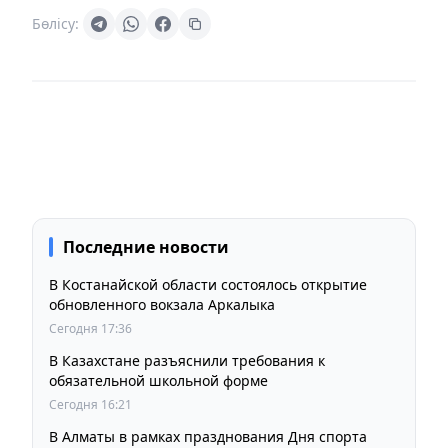
Бөлісу:
Последние новости
В Костанайской области состоялось открытие
обновленного вокзала Аркалыка
Сегодня 17:36
В Казахстане разъяснили требования к
обязательной школьной форме
Сегодня 16:21
В Алматы в рамках празднования Дня спорта