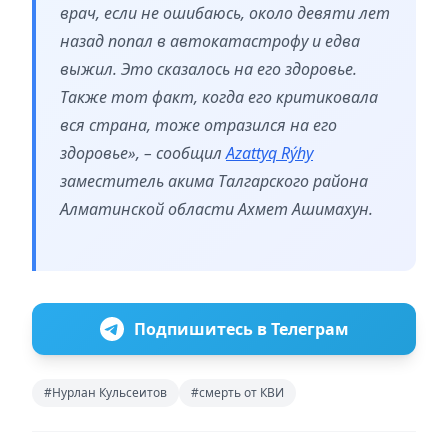
врач, если не ошибаюсь, около девяти лет
назад попал в автокатастрофу и едва
выжил. Это сказалось на его здоровье.
Также тот факт, когда его критиковала
вся страна, тоже отразился на его
здоровье», – сообщил
Azattyq Rýhy
заместитель акима Талгарского района
Алматинской области Ахмет Ашимахун.
Подпишитесь в Телеграм
#Нурлан Кульсеитов
#смерть от КВИ