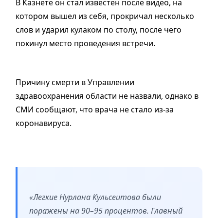
В Казнете он стал известен после видео, на
котором вышел из себя, прокричал несколько
слов и ударил кулаком по столу, после чего
покинул место проведения встречи.
Причину смерти в Управлении
здравоохранения области не назвали, однако в
СМИ сообщают, что врача не стало из-за
коронавируса.
«Легкие Нурлана Кульсеитова были
поражены на 90–95 процентов. Главный