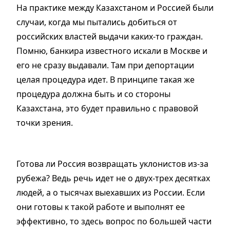
На практике между Казахстаном и Россией были
случаи, когда мы пытались добиться от
российских властей выдачи каких-то граждан.
Помню, банкира известного искали в Москве и
его не сразу выдавали. Там при депортации
целая процедура идет. В принципе такая же
процедура должна быть и со стороны
Казахстана, это будет правильно с правовой
точки зрения.
Готова ли Россия возвращать уклонистов из-за
рубежа? Ведь речь идет не о двух-трех десятках
людей, а о тысячах выехавших из России. Если
они готовы к такой работе и выполнят ее
эффективно, то здесь вопрос по большей части