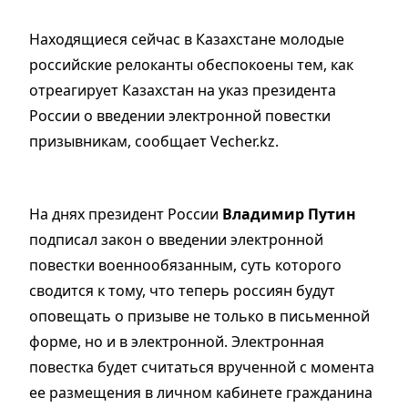
Находящиеся сейчас в Казахстане молодые
российские релоканты обеспокоены тем, как
отреагирует Казахстан на указ президента
России о введении электронной повестки
призывникам, сообщает Vecher.kz.
На днях президент России
Владимир Путин
подписал закон о введении электронной
повестки военнообязанным, суть которого
сводится к тому, что теперь россиян будут
оповещать о призыве не только в письменной
форме, но и в электронной. Электронная
повестка будет считаться врученной с момента
ее размещения в личном кабинете гражданина