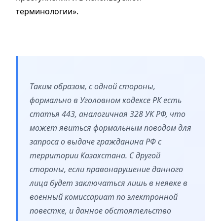
терминологии».
Таким образом, с одной стороны,
формально в Уголовном кодексе РК есть
статья 443, аналогичная 328 УК РФ, что
может явиться формальным поводом для
запроса о выдаче гражданина РФ с
территории Казахстана. С другой
стороны, если правонарушение данного
лица будет заключаться лишь в неявке в
военный комиссариат по электронной
повестке, и данное обстоятельство