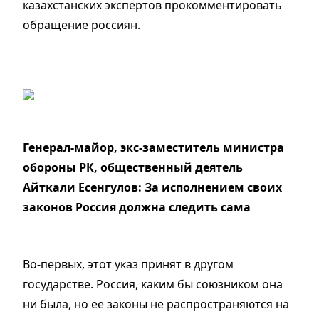
казахстанских экспертов прокомментировать
обращение россиян.
Генерал-майор, экс-заместитель министра
обороны РК, общественный деятель
Айткали Есенгулов: За исполнением своих
законов Россия должна следить сама
Во-первых, этот указ принят в другом
государстве. Россия, каким бы союзником она
ни была, но ее законы не распространяются на