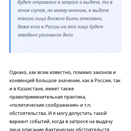
будет отражено в запросе о выдаче, то в
этом случае, по моему мнению, в выдаче
такого лица должно быть отказано,
даже если в России на это лицо будет
заведено уголовное дело.
Однако, как всем известно, помимо законов и
конвенций большое значение, как в России, так
и в Казахстане, имеет также
правоприменительная практика,
«политические соображения» и т.п.
обстоятельства. И я могу допустить такой
вариант событий, когда в запросе на выдачу
лица описание фактических обстоятельств