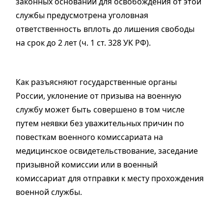
законных оснований для освобождения от этой
службы предусмотрена уголовная
ответственность вплоть до лишения свободы
на срок до 2 лет (ч. 1 ст. 328 УК РФ).
Как разъясняют государственные органы
России, уклонение от призыва на военную
службу может быть совершено в том числе
путем неявки без уважительных причин по
повесткам военного комиссариата на
медицинское освидетельствование, заседание
призывной комиссии или в военный
комиссариат для отправки к месту прохождения
военной службы.