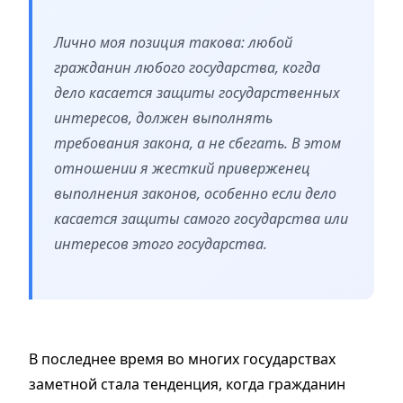
Лично моя позиция такова: любой
гражданин любого государства, когда
дело касается защиты государственных
интересов, должен выполнять
требования закона, а не сбегать. В этом
отношении я жесткий приверженец
выполнения законов, особенно если дело
касается защиты самого государства или
интересов этого государства.
В последнее время во многих государствах
заметной стала тенденция, когда гражданин