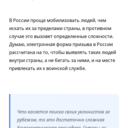
В России проще мобилизовать людей, чем
искать их за пределами страны, в противном
случае это вызовет определенные сложности.
Думаю, электронная форма призыва в России
рассчитана на то, чтобы выявлять таких людей
внутри страны, а не бегать за ними, и на месте
привлекать их к воинской службе.
Что касается поиска своих уклонистов за
рубежом, то это достаточно сложная
бюрократическая процедура. Готовы ли