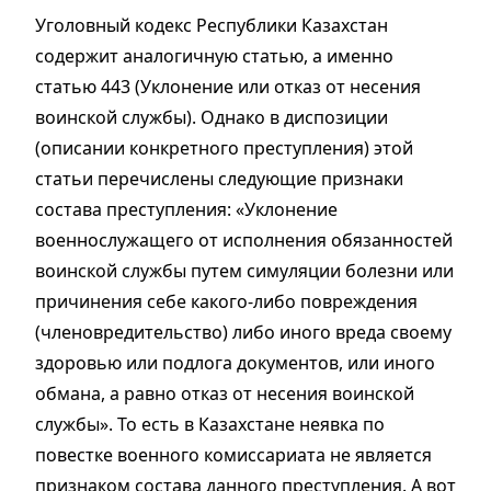
Уголовный кодекс Республики Казахстан
содержит аналогичную статью, а именно
статью 443 (Уклонение или отказ от несения
воинской службы). Однако в диспозиции
(описании конкретного преступления) этой
статьи перечислены следующие признаки
состава преступления: «Уклонение
военнослужащего от исполнения обязанностей
воинской службы путем симуляции болезни или
причинения себе какого-либо повреждения
(членовредительство) либо иного вреда своему
здоровью или подлога документов, или иного
обмана, а равно отказ от несения воинской
службы». То есть в Казахстане неявка по
повестке военного комиссариата не является
признаком состава данного преступления. А вот