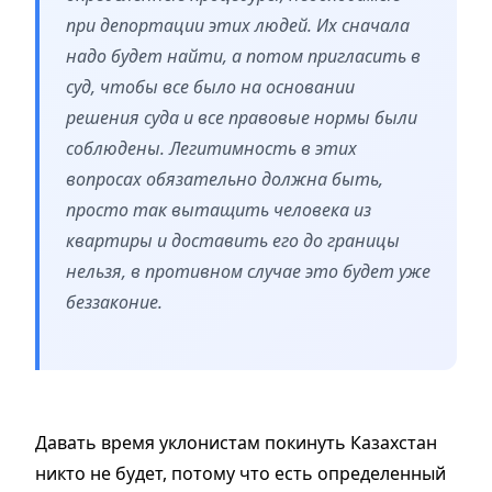
при депортации этих людей. Их сначала
надо будет найти, а потом пригласить в
суд, чтобы все было на основании
решения суда и все правовые нормы были
соблюдены. Легитимность в этих
вопросах обязательно должна быть,
просто так вытащить человека из
квартиры и доставить его до границы
нельзя, в противном случае это будет уже
беззаконие.
Давать время уклонистам покинуть Казахстан
никто не будет, потому что есть определенный