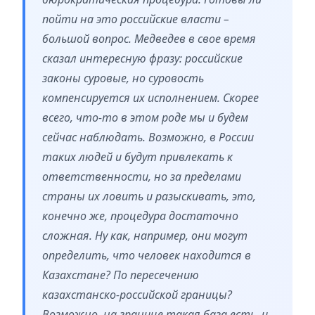
пойти на это российские власти –
большой вопрос. Медведев в свое время
сказал интересную фразу: российские
законы суровые, но суровость
компенсируется их исполнением. Скорее
всего, что-то в этом роде мы и будем
сейчас наблюдать. Возможно, в России
таких людей и будут привлекать к
ответственности, но за пределами
страны их ловить и разыскивать, это,
конечно же, процедура достаточно
сложная. Ну как, например, они могут
определить, что человек находится в
Казахстане? По пересечению
казахстанско-российской границы?
Возможно, на границе такая база есть, и