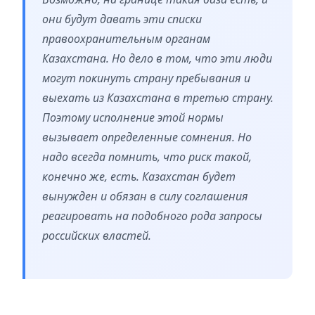
они будут давать эти списки
правоохранительным органам
Казахстана. Но дело в том, что эти люди
могут покинуть страну пребывания и
выехать из Казахстана в третью страну.
Поэтому исполнение этой нормы
вызывает определенные сомнения. Но
надо всегда помнить, что риск такой,
конечно же, есть. Казахстан будет
вынужден и обязан в силу соглашения
реагировать на подобного рода запросы
российских властей.