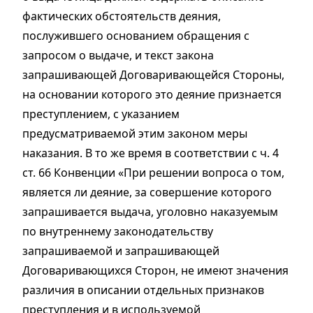
фактических обстоятельств деяния,
послужившего основанием обращения с
запросом о выдаче, и текст закона
запрашивающей Договаривающейся Стороны,
на основании которого это деяние признается
преступлением, с указанием
предусматриваемой этим законом меры
наказания. В то же время в соответствии с ч. 4
ст. 66 Конвенции «При решении вопроса о том,
является ли деяние, за совершение которого
запрашивается выдача, уголовно наказуемым
по внутреннему законодательству
запрашиваемой и запрашивающей
Договаривающихся Сторон, не имеют значения
различия в описании отдельных признаков
преступления и в используемой