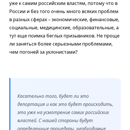
уже к самим российским властям, потому что в
России и без того очень много всяких проблем
в разных сферах – экономические, финансовые,
социальные, медицинские, образовательные, а
тут еще поимка беглых призывников. Не проще
ли заняться более серьезными проблемами,
чем погоней за уклонистами?
Касательно того, будет ли это
депортация и как это будет происходить,
это уже на усмотрение самих российских
властей. С нашей стороны будут
определенные процедуры, необходимые