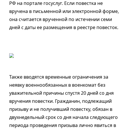
РФ на портале госуслуг. Если повестка не
вручена в письменной или электронной форме,
она считается врученной по истечении семи
дней с даты ее размещения в реестре повесток.
Также вводятся временные ограничения за
неявку военнообязанных в военкомат без
уважительной причины спустя 20 дней со дня
вручения повестки. Гражданин, подлежащий
призыву и не получивший повестку, обязан в
двухнедельный срок со дня начала следующего
периода проведения призыва лично явиться в