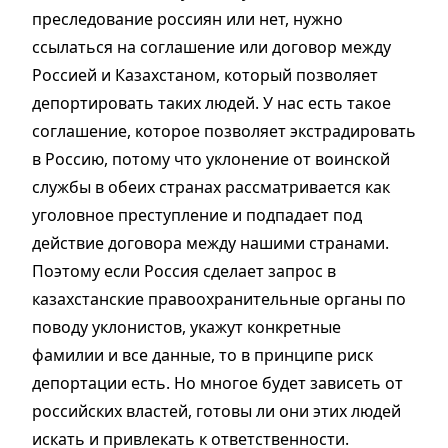
преследование россиян или нет, нужно
ссылаться на соглашение или договор между
Россией и Казахстаном, который позволяет
депортировать таких людей. У нас есть такое
соглашение, которое позволяет экстрадировать
в Россию, потому что уклонение от воинской
службы в обеих странах рассматривается как
уголовное преступление и подпадает под
действие договора между нашими странами.
Поэтому если Россия сделает запрос в
казахстанские правоохранительные органы по
поводу уклонистов, укажут конкретные
фамилии и все данные, то в принципе риск
депортации есть. Но многое будет зависеть от
российских властей, готовы ли они этих людей
искать и привлекать к ответственности.