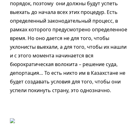
порядок, поэтому они должны будут успеть
выехать до начала всех этих процедур. Есть
определенный законодательный процесс, в
рамках которого предусмотрено определенное
время. Но оно дается не для того, чтобы
уклонисты выехали, а для того, чтобы их нашли
и с этого момента начинается вся
бюрократическая волокита – решение суда,
депортация… То есть никто им в Казахстане не
будет создавать условия для того, чтобы они
успели покинуть страну, это однозначно.