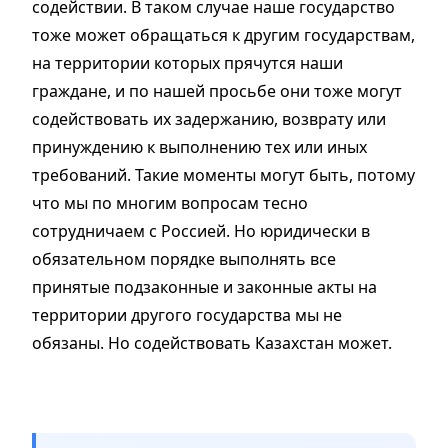
содействии. В таком случае наше государство
тоже может обращаться к другим государствам,
на территории которых прячутся наши
граждане, и по нашей просьбе они тоже могут
содействовать их задержанию, возврату или
принуждению к выполнению тех или иных
требований. Такие моменты могут быть, потому
что мы по многим вопросам тесно
сотрудничаем с Россией. Но юридически в
обязательном порядке выполнять все
принятые подзаконные и законные акты на
территории другого государства мы не
обязаны. Но содействовать Казахстан может.