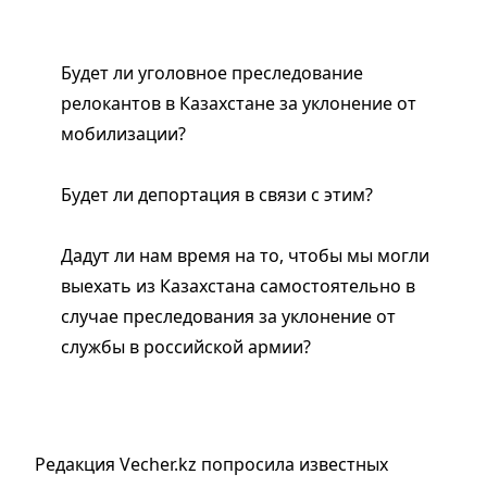
Будет ли уголовное преследование
релокантов в Казахстане за уклонение от
мобилизации?
Будет ли депортация в связи с этим?
Дадут ли нам время на то, чтобы мы могли
выехать из Казахстана самостоятельно в
случае преследования за уклонение от
службы в российской армии?
Редакция Vecher.kz попросила известных