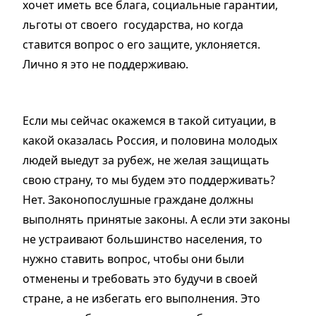
хочет иметь все блага, социальные гарантии,
льготы от своего государства, но когда
ставится вопрос о его защите, уклоняется.
Лично я это не поддерживаю.
Если мы сейчас окажемся в такой ситуации, в
какой оказалась Россия, и половина молодых
людей выедут за рубеж, не желая защищать
свою страну, то мы будем это поддерживать?
Нет. Законопослушные граждане должны
выполнять принятые законы. А если эти законы
не устраивают большинство населения, то
нужно ставить вопрос, чтобы они были
отменены и требовать это будучи в своей
стране, а не избегать его выполнения. Это