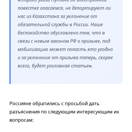
повестке опасаемся, не депортируют ли
нас из Казахстана за уклонение от
обязательной службы в России. Наше
беспокойство обусловлено тем, что в
связи с новым законом РФ о призыве, под
мобилизацию может попасть кто угодно
и за уклонение от призыва теперь, скорее
всего, будет уголовная статья
»
.
Россияне обратились с просьбой дать
разъяснения по следующим интересующим их
вопросам: