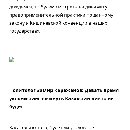
дождемся, то будем смотреть на динамику
правоприменительной практики по данному
закону и Кишиневской конвенции в наших
государствах.
Политолог Замир Каражанов:
Давать время
уклонистам покинуть Казахстан никто не
будет
Касательно того, будет ли уголовное