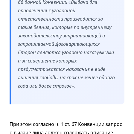
66 данной Конвенции «Выдача для
привлечения к уголовной
ответственности производится за
такие деяния, которые по внутреннему
законодательству запрашивающей и
запрашиваемой Договаривающихся
Сторон являются уголовно наказуемыми
и за совершение которых
предусматривается наказание в виде
лишения свободы на срок не менее одного
года или более строгое».
При этом согласно ч. 1 ст. 67 Конвенции запрос
о выдаче лица должен содержать описание