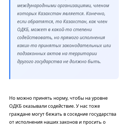
международными организациями, членом
которых Казахстан является. Конечно,
если обратятся, то Казахстан, как член
ОДКБ, может в какой-то степени
содействовать, но прямого исполнения
каких-то принятых законодательных или
подзаконных актов на территории
другого государства не должно быть.
Но можно принять норму, чтобы на уровне
ОДКБ оказывали содействие. У нас тоже
граждане могут бежать в соседние государства
от исполнения наших законов и просить о