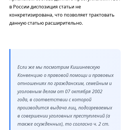
в России диспозиция статьи не
конкретизирована, что позволяет трактовать
данную статью расширительно.
Если же мы посмотрим Кишиневскую
Конвенцию о правовой помощи и правовых
отношениях по гражданским, семейным и
уголовным делам от 07 октября 2002
года, в соответствии с которой
производится выдача лиц, подозреваемых
в совершении уголовных преступлений (а
также осужденных), то согласно ч. 2 ст.