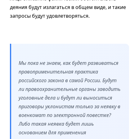
деяния будут излагаться в общем виде, и такие
запросы будут удовлетворяться.
Мы пока не знаем, как будет развиваться
правоприменительная практика
российского закона в самой России. Будут
ли правоохранительные органы заводить
уголовные дела и будут ли выноситься
приговоры уклонистам только за неявку в
военкомат по электронной повестке?
Либо такая неявка будет лишь
основанием для применения