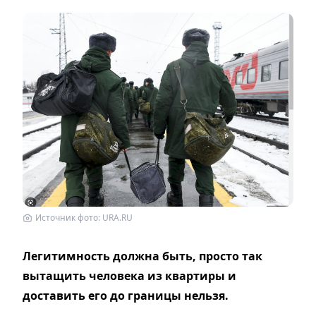
Источник фото: URA.RU
Легитимность должна быть, просто так
вытащить человека из квартиры и
доставить его до границы нельзя.