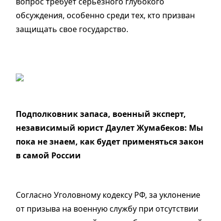
вопрос требует серьезного глубокого
обсуждения, особенно среди тех, кто призван
защищать свое государство.
Подполковник запаса, военный эксперт,
независимый юрист Даулет Жумабеков:
Мы
пока не знаем, как будет применяться закон
в самой России
Согласно Уголовному кодексу РФ, за уклонение
от призыва на военную службу при отсутствии