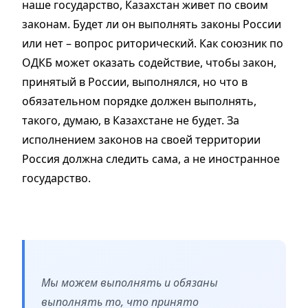
наше государство, Казахстан живет по своим
законам. Будет ли он выполнять законы России
или нет – вопрос риторический. Как союзник по
ОДКБ может оказать содействие, чтобы закон,
принятый в России, выполнялся, но что в
обязательном порядке должен выполнять,
такого, думаю, в Казахстане не будет. За
исполнением законов на своей территории
Россия должна следить сама, а не иностранное
государство.
Мы можем выполнять и обязаны
выполнять то, что принято