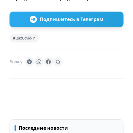
Подпишитесь в Телеграм
#QazCovid-in
Бөлісу:
Последние новости