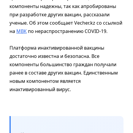
компоненты надежны, так как апробированы
при разработке других вакцин, рассказали
ученые. Об этом сообщает Vecher.kz со ссылкой
на
МВК
по нераспространению COVID-19.
Платформа инактивированной вакцины
достаточно известна и безопасна. Все
компоненты большинство граждан получали
ранее в составе других вакцин. Единственным
новым компонентом является
инактивированный вирус.