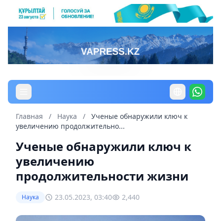
Главная
/
Наука
/
Ученые обнаружили ключ к
увеличению продолжительно...
Ученые обнаружили ключ к
увеличению
продолжительности жизни
23.05.2023, 03:40
2,440
Наука