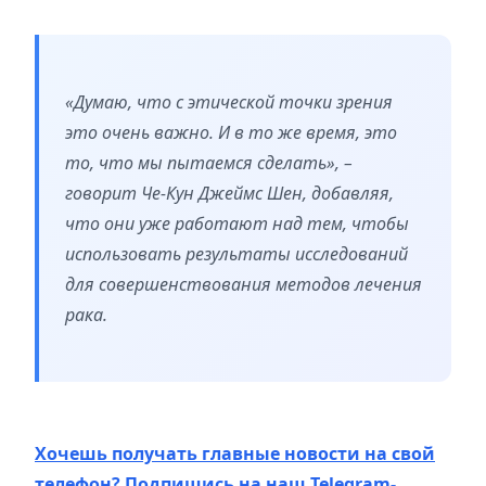
«Думаю, что с этической точки зрения
это очень важно. И в то же время, это
то, что мы пытаемся сделать»
, –
говорит Че-Кун Джеймс Шен, добавляя,
что они уже работают над тем, чтобы
использовать результаты исследований
для совершенствования методов лечения
рака.
Хочешь получать главные новости на свой
телефон? Подпишись на наш Telegram-