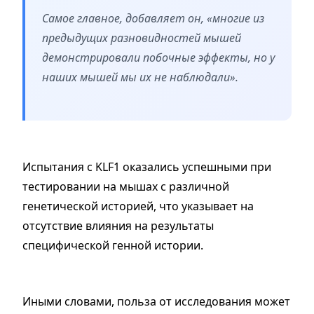
Самое главное, добавляет он, «многие из
предыдущих разновидностей мышей
демонстрировали побочные эффекты, но у
наших мышей мы их не наблюдали».
Испытания с KLF1 оказались успешными при
тестировании на мышах с различной
генетической историей, что указывает на
отсутствие влияния на результаты
специфической генной истории.
Иными словами, польза от исследования может