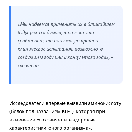
«Мы надеемся применить их в ближайшем
будущем, и я думаю, что если это
сработает, то они смогут пройти
клинические испытания, возможно, в
следующем году или к концу этого года», –
сказал он.
Исследователи впервые выявили аминокислоту
(белок под названием KLF1), которая при
изменении «сохраняет все здоровые
характеристики юного организма».