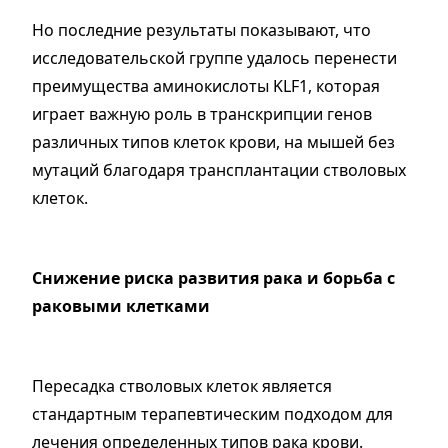
Но последние результаты показывают, что
исследовательской группе удалось перенести
преимущества аминокислоты KLF1, которая
играет важную роль в транскрипции генов
различных типов клеток крови, на мышей без
мутаций благодаря трансплантации стволовых
клеток.
Снижение риска развития рака и борьба с
раковыми клетками
Пересадка стволовых клеток является
стандартным терапевтическим подходом для
лечения определенных типов рака крови.