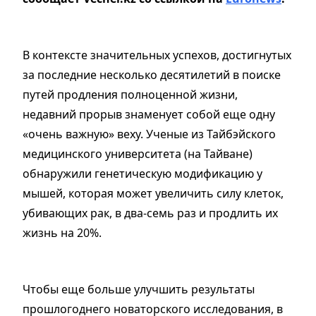
В контексте значительных успехов, достигнутых
за последние несколько десятилетий в поиске
путей продления полноценной жизни,
недавний прорыв знаменует собой еще одну
«очень важную» веху. Ученые из Тайбэйского
медицинского университета (на Тайване)
обнаружили генетическую модификацию у
мышей, которая может увеличить силу клеток,
убивающих рак, в два-семь раз и продлить их
жизнь на 20%.
Чтобы еще больше улучшить результаты
прошлогоднего новаторского исследования, в