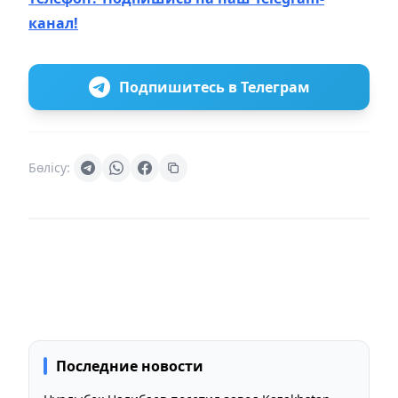
канал!
Подпишитесь в Телеграм
Бөлісу:
Последние новости