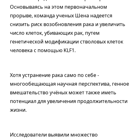
Основываясь на этом первоначальном
прорыве, команда ученых Шена надеется
снизить риск возобновления рака и увеличить
число клеток, убивающих рак, путем
генетической модификации стволовых клеток
человека с помощью KLF1.
Хотя устранение рака само по себе -
многообещающая научная перспектива, генное
вмешательство учёных может также иметь
потенциал для увеличения продолжительности
жизни.
Исследователи выявили множество