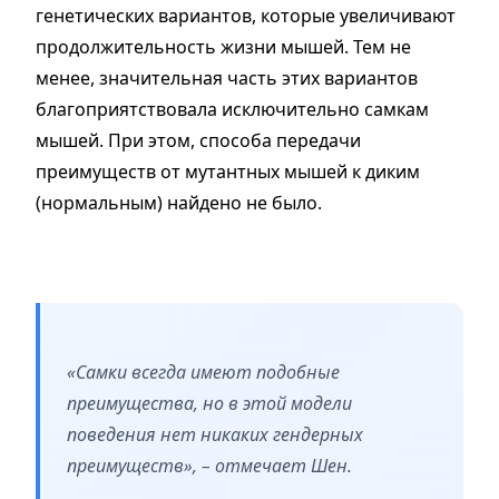
генетических вариантов, которые увеличивают
продолжительность жизни мышей. Тем не
менее, значительная часть этих вариантов
благоприятствовала исключительно самкам
мышей. При этом, способа передачи
преимуществ от мутантных мышей к диким
(нормальным) найдено не было.
«Самки всегда имеют подобные
преимущества, но в этой модели
поведения нет никаких гендерных
преимуществ», – отмечает Шен.