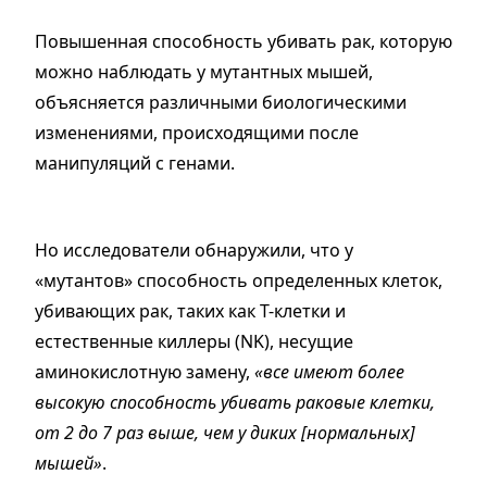
Повышенная способность убивать рак, которую
можно наблюдать у мутантных мышей,
объясняется различными биологическими
изменениями, происходящими после
манипуляций с генами.
Но исследователи обнаружили, что у
«мутантов» способность определенных клеток,
убивающих рак, таких как Т-клетки и
естественные киллеры (NK), несущие
аминокислотную замену,
«все имеют более
высокую способность убивать раковые клетки,
от 2 до 7 раз выше, чем у диких [нормальных]
мышей»
.