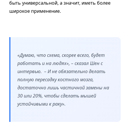
быть универсальной, а значит, иметь более
широкое применение.
«Думаю, что схема, скорее всего, будет
работать и на людях», – сказал Шен с
интервью. – И не обязательно делать
полную пересадку костного мозга,
достаточно лишь частичной замены на
30 или 20%, чтобы сделать мышей
устойчивыми к раку».