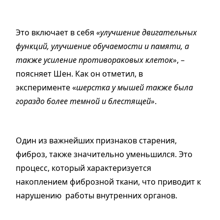
Это включает в себя
«улучшение двигательных
функций, улучшение обучаемости и памяти, а
также усиление противораковых клеток»
, –
поясняет Шен. Как он отметил, в
эксперименте «
шерстка у мышей также была
гораздо более темной и блестящей»
.
Один из важнейших признаков старения,
фиброз, также значительно уменьшился. Это
процесс, который характеризуется
накоплением фиброзной ткани, что приводит к
нарушению работы внутренних органов.