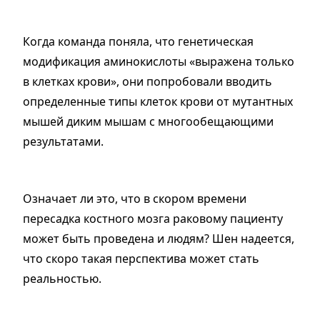
Когда команда поняла, что генетическая
модификация аминокислоты «выражена только
в клетках крови», они попробовали вводить
определенные типы клеток крови от мутантных
мышей диким мышам с многообещающими
результатами.
Означает ли это, что в скором времени
пересадка костного мозга раковому пациенту
может быть проведена и людям? Шен надеется,
что скоро такая перспектива может стать
реальностью.