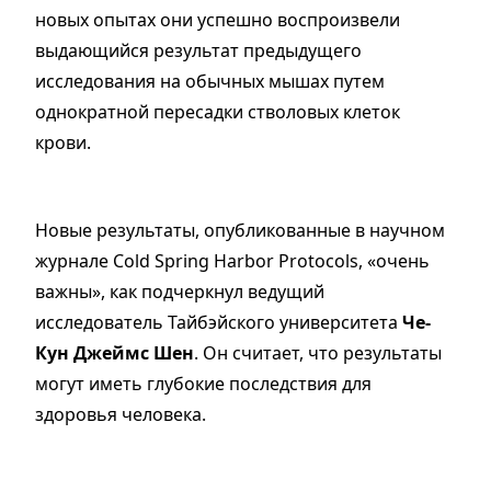
новых опытах они успешно воспроизвели
выдающийся результат предыдущего
исследования на обычных мышах путем
однократной пересадки стволовых клеток
крови.
Новые результаты, опубликованные в научном
журнале Cold Spring Harbor Protocols, «очень
важны», как подчеркнул ведущий
исследователь Тайбэйского университета
Че-
Кун Джеймс Шен
. Он считает, что результаты
могут иметь глубокие последствия для
здоровья человека.