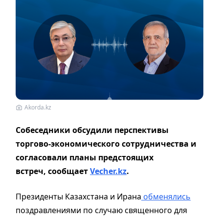
Akorda.kz
Собеседники обсудили перспективы
торгово-экономического сотрудничества и
согласовали планы предстоящих
встреч,
сообщает
Vecher.kz
.
Президенты Казахстана и Ирана
обменялись
поздравлениями по случаю священного для