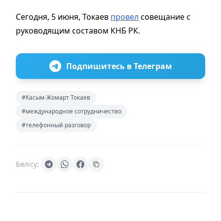
Сегодня, 5 июня, Токаев
провел
совещание с
руководящим составом КНБ РК.
Подпишитесь в Телеграм
#Касым-Жомарт Токаев
#международное сотрудничество
#телефонный разговор
Бөлісу: