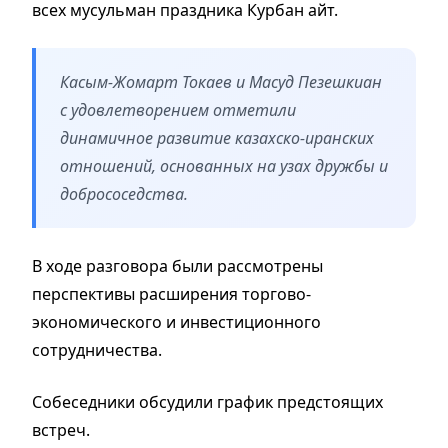
всех мусульман праздника Курбан айт.
Касым-Жомарт Токаев и Масуд Пезешкиан
с удовлетворением отметили
динамичное развитие казахско-иранских
отношений, основанных на узах дружбы и
добрососедства.
В ходе разговора были рассмотрены
перспективы расширения торгово-
экономического и инвестиционного
сотрудничества.
Собеседники обсудили график предстоящих
встреч.