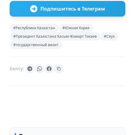
Подпишитесь в Телеграм
#Республика Казахстан
#Южная Корея
#Президент Казахстана Касым-Жомарт Токаев
#Сеул
#государственный визит
Бөлісу: