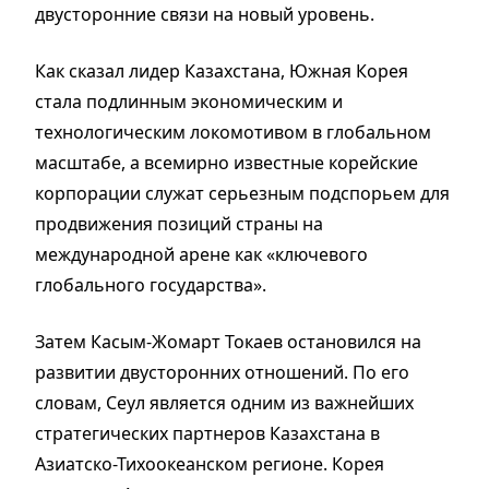
двусторонние связи на новый уровень.
Как сказал лидер Казахстана, Южная Корея
стала подлинным экономическим и
технологическим локомотивом в глобальном
масштабе, а всемирно известные корейские
корпорации служат серьезным подспорьем для
продвижения позиций страны на
международной арене как «ключевого
глобального государства».
Затем Касым-Жомарт Токаев остановился на
развитии двусторонних отношений. По его
словам, Сеул является одним из важнейших
стратегических партнеров Казахстана в
Азиатско-Тихоокеанском регионе. Корея