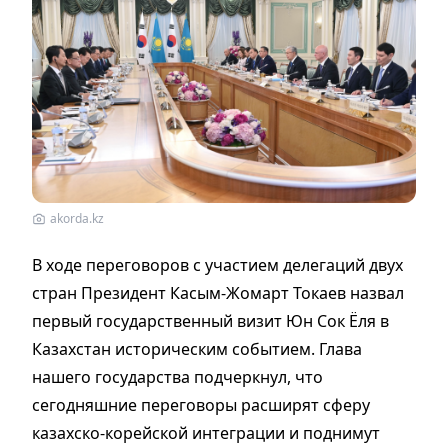
akorda.kz
В ходе переговоров с участием делегаций двух
стран Президент Касым-Жомарт Токаев назвал
первый государственный визит Юн Сок Ёля в
Казахстан историческим событием. Глава
нашего государства подчеркнул, что
сегодняшние переговоры расширят сферу
казахско-корейской интеграции и поднимут