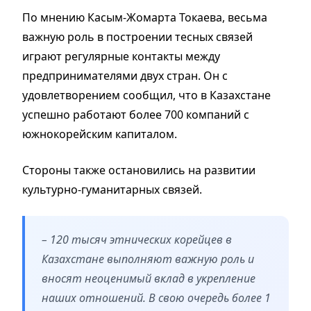
По мнению Касым-Жомарта Токаева, весьма
важную роль в построении тесных связей
играют регулярные контакты между
предпринимателями двух стран. Он с
удовлетворением сообщил, что в Казахстане
успешно работают более 700 компаний с
южнокорейским капиталом.
Стороны также остановились на развитии
культурно-гуманитарных связей.
– 120 тысяч этнических корейцев в
Казахстане выполняют важную роль и
вносят неоценимый вклад в укрепление
наших отношений. В свою очередь более 1