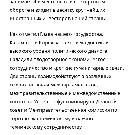
занимает 4-е место во внешнеторговом
обороте и входит в десятку крупнейших
иностранных инвесторов нашей страны.
Как отметил Глава нашего государства,
Казахстан и Корея за треть века достигли
высокого уровня политического диалога,
наладили плодотворное экономическое
сотрудничество и крепкие гуманитарные связи.
Две страны взаимодействуют в различных
сферах, включая межпарламентское,
межправительственные и межведомственные
контакты. Успешно функционируют Деловой
совет и Межправительственная комиссия по
торгово-экономическому и научно-
техническому сотрудничеству.