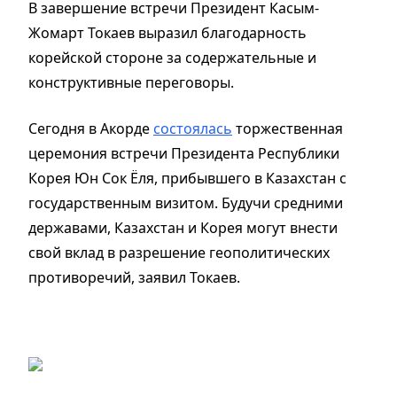
В завершение встречи Президент Касым-
Жомарт Токаев выразил благодарность
корейской стороне за содержательные и
конструктивные переговоры.
Сегодня в Акорде
состоялась
торжественная
церемония встречи Президента Республики
Корея Юн Сок Ёля, прибывшего в Казахстан с
государственным визитом. Будучи средними
державами, Казахстан и Корея могут внести
свой вклад в разрешение геополитических
противоречий, заявил Токаев.