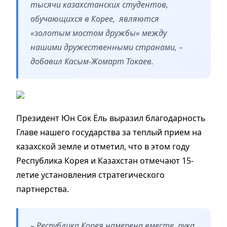
тысячи казахстанских студентов,
обучающихся в Корее, являются
«золотым мостом дружбы» между
нашими дружественными странами, –
добавил Касым-Жомарт Токаев.
Президент Юн Сок Ёль выразил благодарность
Главе нашего государства за теплый прием на
казахской земле и отметил, что в этом году
Республика Корея и Казахстан отмечают 15-
летие установления стратегического
партнерства.
– Республика Корея намерена вместе, рука