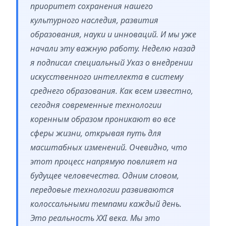
приоритет сохранения нашего
культурного наследия, развития
образования, науки и инноваций. И мы уже
начали эту важную работу. Неделю назад
я подписал специальный Указ о внедрении
искусственного интеллекта в систему
среднего образования. Как всем известно,
сегодня современные технологии
коренным образом проникают во все
сферы жизни, открывая путь для
масштабных изменений. Очевидно, что
этот процесс напрямую повлияет на
будущее человечества. Одним словом,
передовые технологии развиваются
колоссальными темпами каждый день.
Это реальность XXI века. Мы это