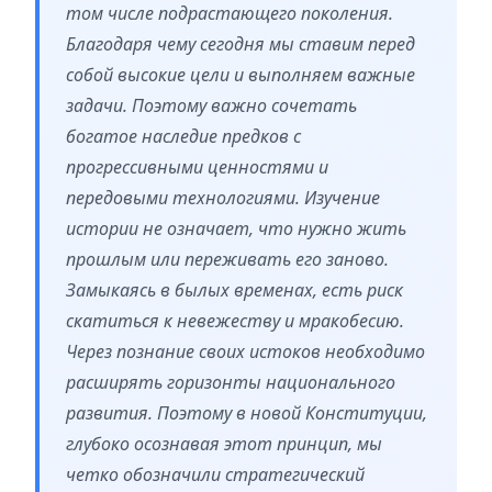
том числе подрастающего поколения.
Благодаря чему сегодня мы ставим перед
собой высокие цели и выполняем важные
задачи. Поэтому важно сочетать
богатое наследие предков с
прогрессивными ценностями и
передовыми технологиями. Изучение
истории не означает, что нужно жить
прошлым или переживать его заново.
Замыкаясь в былых временах, есть риск
скатиться к невежеству и мракобесию.
Через познание своих истоков необходимо
расширять горизонты национального
развития. Поэтому в новой Конституции,
глубоко осознавая этот принцип, мы
четко обозначили стратегический