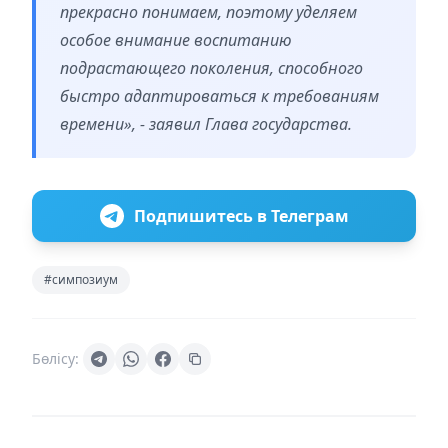
прекрасно понимаем, поэтому уделяем
особое внимание воспитанию
подрастающего поколения, способного
быстро адаптироваться к требованиям
времени», - заявил Глава государства.
Подпишитесь в Телеграм
#симпозиум
Бөлісу: