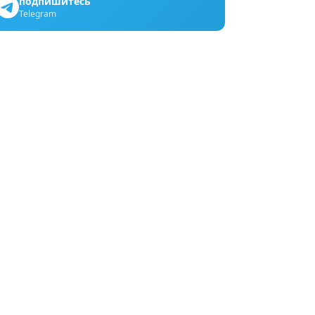
подпишитесь
Telegram