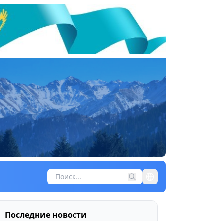
Последние новости