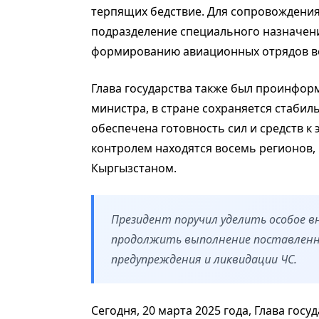
терпящих бедствие. Для сопровождения
подразделение специального назначени
формированию авиационных отрядов во
Глава государства также был проинфор
министра, в стране сохраняется стабил
обеспечена готовность сил и средств к
контролем находятся восемь регионов,
Кыргызстаном.
Президент поручил уделить особое 
продолжить выполнение поставленн
предупреждения и ликвидации ЧС.
Сегодня, 20 марта 2025 года, Глава госу