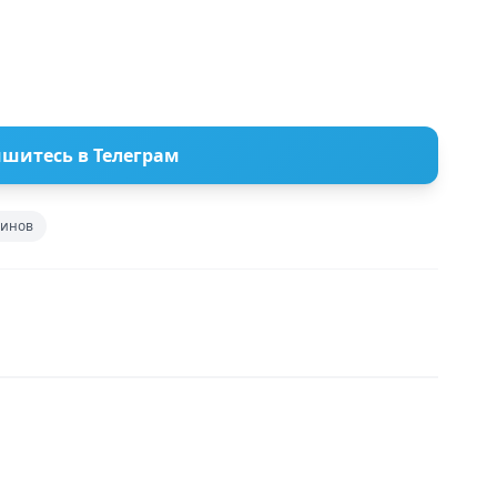
шитесь в Телеграм
ринов