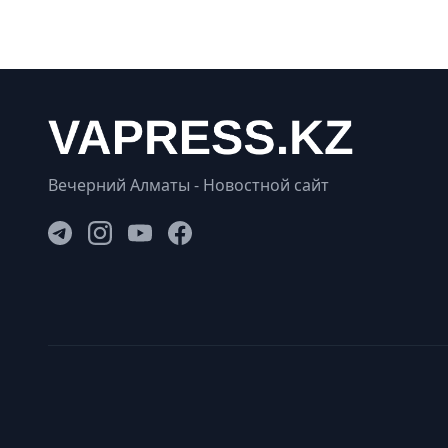
Вечерний Алматы - Новостной сайт