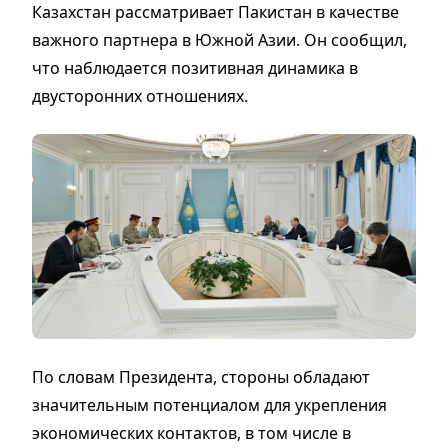
Казахстан рассматривает Пакистан в качестве
важного партнера в Южной Азии. Он сообщил,
что наблюдается позитивная динамика в
двусторонних отношениях.
По словам Президента, стороны обладают
значительным потенциалом для укрепления
экономических контактов, в том числе в