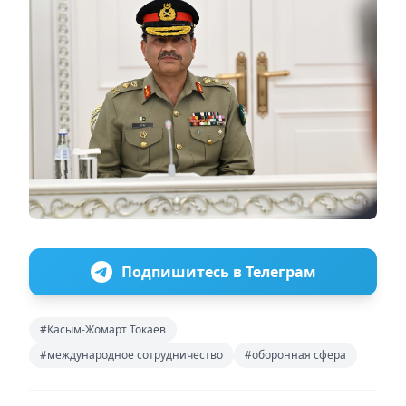
Подпишитесь в Телеграм
#Касым-Жомарт Токаев
#международное сотрудничество
#оборонная сфера