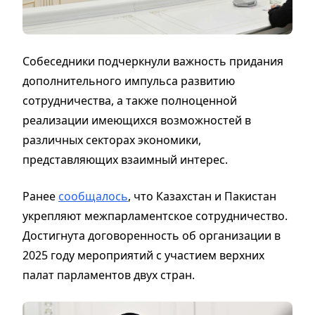
Собеседники подчеркнули важность придания
дополнительного импульса развитию
сотрудничества, а также полноценной
реализации имеющихся возможностей в
различных секторах экономики,
представляющих взаимный интерес.
Ранее
сообщалось
, что Казахстан и Пакистан
укрепляют межпарламентское сотрудничество.
Достигнута договоренность об организации в
2025 году мероприятий с участием верхних
палат парламентов двух стран.