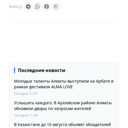
Бөлісу:
Последние новости
Молодые таланты Алматы выступили на Арбате в
рамках фестиваля ALMA LOVE
Сегодня 11:57
Услышать каждого: В Ауэзовском районе Алматы
обновили дворы по запросам жителей
Сегодня 11:44
В Казахстане до 10 августа объявят обладателей