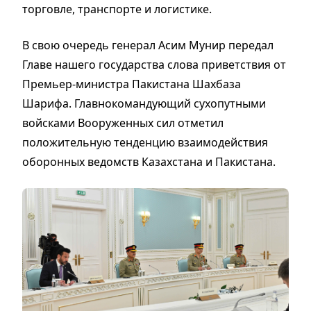
торговле, транспорте и логистике.
В свою очередь генерал Асим Мунир передал
Главе нашего государства слова приветствия от
Премьер-министра Пакистана Шахбаза
Шарифа. Главнокомандующий сухопутными
войсками Вооруженных сил отметил
положительную тенденцию взаимодействия
оборонных ведомств Казахстана и Пакистана.