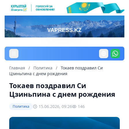
Главная
/
Политика
/
Токаев поздравил Си
Цзиньпина с днем рождения
Токаев поздравил Си
Цзиньпина с днем рождения
15.06.2026, 09:26
146
Политика