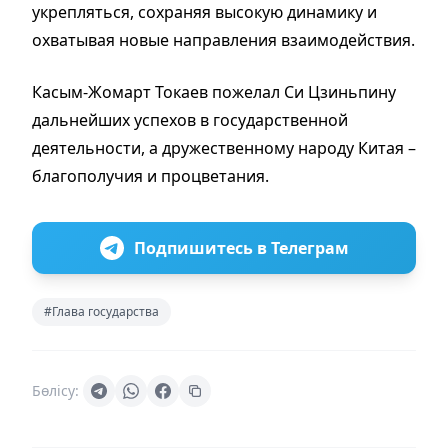
укрепляться, сохраняя высокую динамику и
охватывая новые направления взаимодействия.
Касым-Жомарт Токаев пожелал Си Цзиньпину
дальнейших успехов в государственной
деятельности, а дружественному народу Китая –
благополучия и процветания.
Подпишитесь в Телеграм
#Глава государства
Бөлісу: