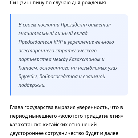
Си Цзиньпину по случаю дня рождения
В своем послании Президент отметил
значительный личный вклад
Председателя КНР в укрепление вечного
всестороннего стратегического
партнерства между Казахстаном и
Китаем, основанного на незыблемых узах
дружбы, добрососедства и взаимной
поддержки.
Глава государства выразил уверенность, что в
период нынешнего «золотого тридцатилетия»
казахстанско-китайских отношений
двустороннее сотрудничество будет и далее