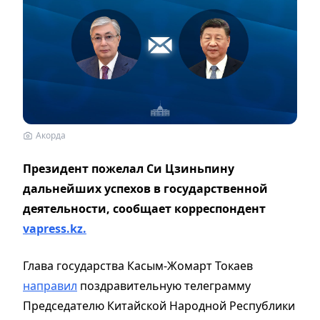
Акорда
Президент пожелал Си Цзиньпину
дальнейших успехов в государственной
деятельности, сообщает корреспондент
vapress.kz.
Глава государства Касым-Жомарт Токаев
направил
поздравительную телеграмму
Председателю Китайской Народной Республики