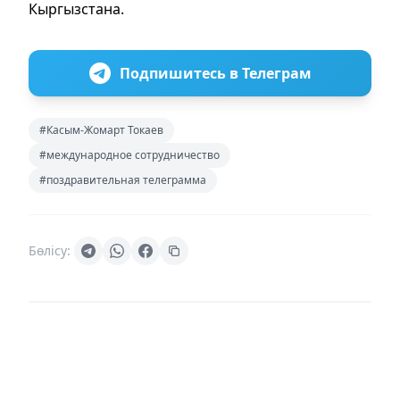
Кыргызстана.
Подпишитесь в Телеграм
#Касым-Жомарт Токаев
#международное сотрудничество
#поздравительная телеграмма
Бөлісу: