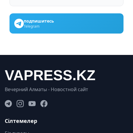
подпишитесь
Telegram
Вечерний Алматы - Новостной сайт
Сілтемелер