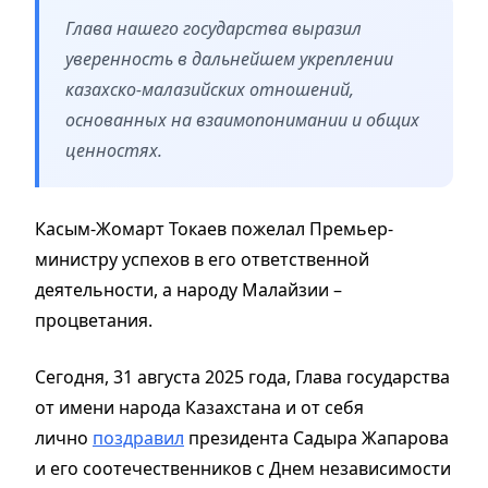
Глава нашего государства выразил
уверенность в дальнейшем укреплении
казахско-малазийских отношений,
основанных на взаимопонимании и общих
ценностях.
Касым-Жомарт Токаев пожелал Премьер-
министру успехов в его ответственной
деятельности, а народу Малайзии –
процветания.
Сегодня, 31 августа 2025 года, Глава государства
от имени народа Казахстана и от себя
лично
поздравил
президента Садыра Жапарова
и его соотечественников с Днем независимости