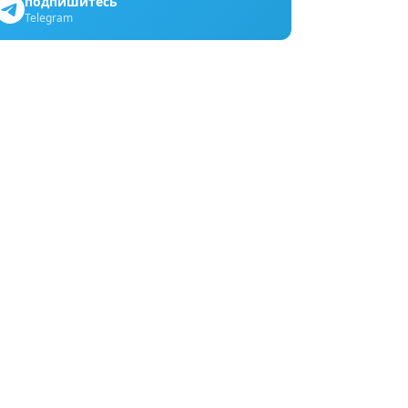
подпишитесь
Telegram