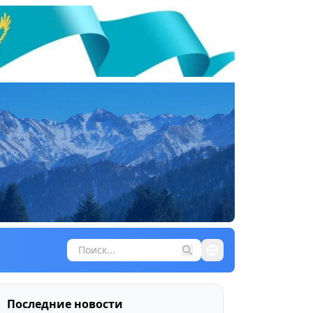
Последние новости