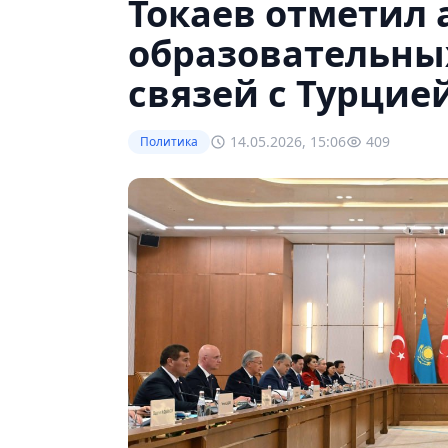
Токаев отметил 
образовательны
связей с Турцие
14.05.2026, 15:06
409
Политика