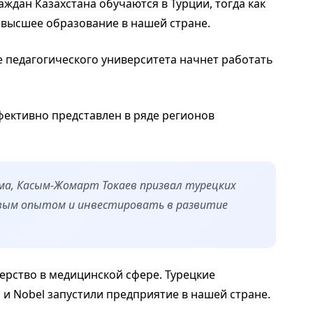
аждан Казахстана обучаются в Турции, тогда как
 высшее образование в нашей стране.
 педагогического университета начнет работать
фективно представлен в ряде регионов
а, Касым-Жомарт Токаев призвал турецких
вым опытом и инвестировать в развитие
ерство в медицинской сфере. Турецкие
 и Nobel запустили предприятие в нашей стране.