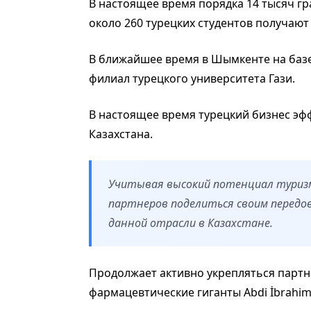
В настоящее время порядка 14 тысяч гр
около 260 турецких студентов получают
В ближайшее время в Шымкенте на базе
филиал турецкого университета Гази.
В настоящее время турецкий бизнес эф
Казахстана.
Учитывая высокий потенциал туризм
партнеров поделиться своим передо
данной отрасли в Казахстане.
Продолжает активно укрепляться партн
фармацевтические гиганты Abdi İbrahim