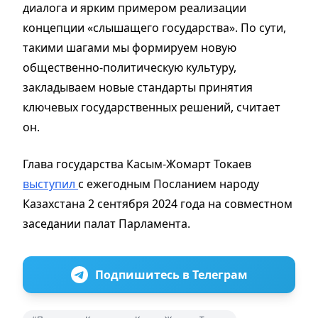
диалога и ярким примером реализации
концепции «слышащего государства». По сути,
такими шагами мы формируем новую
общественно-политическую культуру,
закладываем новые стандарты принятия
ключевых государственных решений, считает
он.
Глава государства Касым-Жомарт Токаев
выступил
с ежегодным Посланием народу
Казахстана 2 сентября 2024 года на совместном
заседании палат Парламента.
Подпишитесь в Телеграм