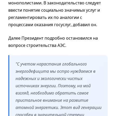
монополистами. В законодательство следует
ввести понятие социально значимых услуг и
регламентировать их по аналогии с
процессами оказания госуслуг, добавил он.
Далее Президент подробно остановился на
вопросе строительства АЭС.
"С учетом нарастания глобального
энергодефицита мы остро нуждаемся в
надежных и экологически чистых
источниках энергии. Поэтому, на мой
взгляд, необходимо обратить самое
пристальное внимание на развитие
атомной энергетики. Этот вид генерации
способен в значительной степени