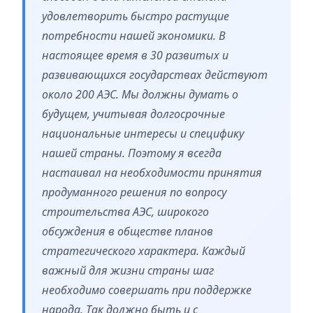
удовлетворить быстро растущие
потребности нашей экономики. В
настоящее время в 30 развитых и
развивающихся государствах действуют
около 200 АЭС. Мы должны думать о
будущем, учитывая долгосрочные
национальные интересы и специфику
нашей страны. Поэтому я всегда
настаивал на необходимости принятия
продуманного решения по вопросу
строительства АЭС, широкого
обсуждения в обществе планов
стратегического характера. Каждый
важный для жизни страны шаг
необходимо совершать при поддержке
народа. Так должно быть и с