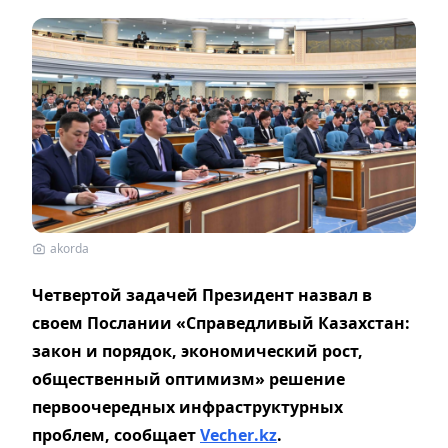
akorda
Четвертой задачей Президент назвал в
своем Послании «Справедливый Казахстан:
закон и порядок, экономический рост,
общественный оптимизм» решение
первоочередных инфраструктурных
проблем, сообщает
Vecher
.
kz
.