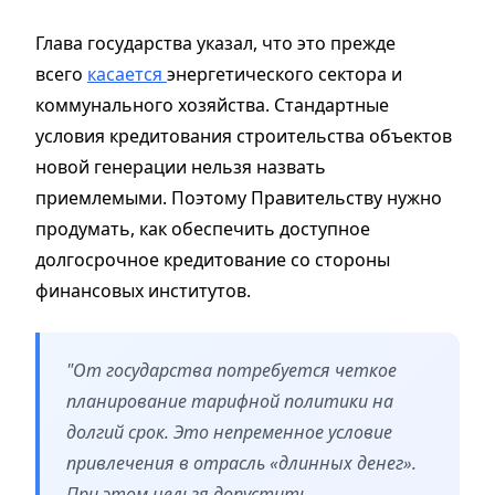
Глава государства указал, что это прежде
всего
касается
энергетического сектора и
коммунального хозяйства. Стандартные
условия кредитования строительства объектов
новой генерации нельзя назвать
приемлемыми. Поэтому Правительству нужно
продумать, как обеспечить доступное
долгосрочное кредитование со стороны
финансовых институтов.
"От государства потребуется четкое
планирование тарифной политики на
долгий срок. Это непременное условие
привлечения в отрасль «длинных денег».
При этом нельзя допустить