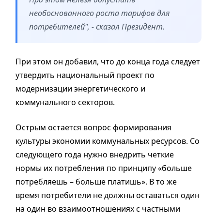
необоснованного роста тарифов для
потребителей", - сказал Президент.
При этом он добавил, что до конца года следует
утвердить национальный проект по
модернизации энергетического и
коммунального секторов.
Острым остается вопрос формирования
культуры экономии коммунальных ресурсов. Со
следующего года нужно внедрить четкие
нормы их потребления по принципу «больше
потребляешь – больше платишь». В то же
время потребители не должны оставаться один
на один во взаимоотношениях с частными