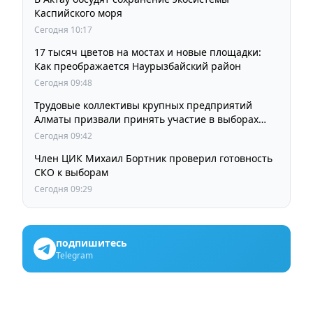
Каспийского моря
Сегодня 10:17
17 тысяч цветов на мостах и новые площадки:
Как преображается Наурызбайский район
Сегодня 09:48
Трудовые коллективы крупных предприятий
Алматы призвали принять участие в выборах
членов Курултая
Сегодня 09:42
Член ЦИК Михаил Бортник проверил готовность
СКО к выборам
Сегодня 09:29
подпишитесь
Telegram