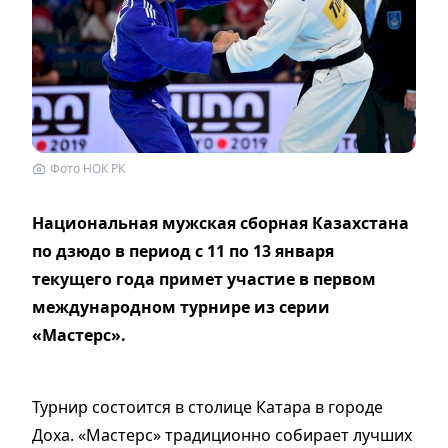
Фото НОК РК
Национальная мужская сборная Казахстана
по дзюдо в период с 11 по 13 января
текущего года примет участие в первом
международном турнире из серии
«Мастерс».
Турнир состоится в столице Катара в городе
Доха. «Мастерс» традиционно собирает лучших