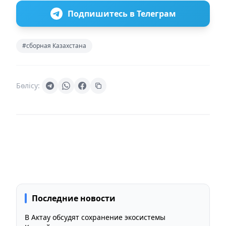
Подпишитесь в Телеграм
#сборная Казахстана
Бөлісу:
Последние новости
В Актау обсудят сохранение экосистемы