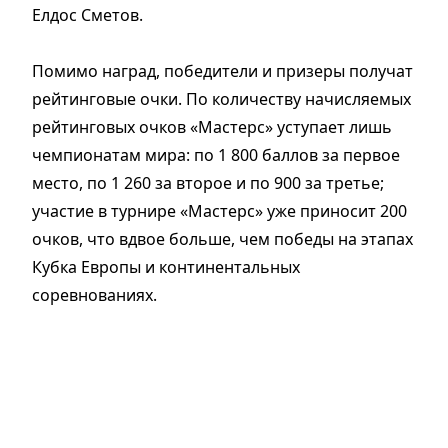
Елдос Сметов.
Помимо наград, победители и призеры получат
рейтинговые очки. По количеству начисляемых
рейтинговых очков «Мастерс» уступает лишь
чемпионатам мира: по 1 800 баллов за первое
место, по 1 260 за второе и по 900 за третье;
участие в турнире «Мастерс» уже приносит 200
очков, что вдвое больше, чем победы на этапах
Кубка Европы и континентальных
соревнованиях.