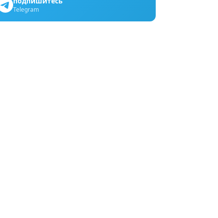
подпишитесь
Telegram