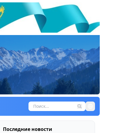
Последние новости