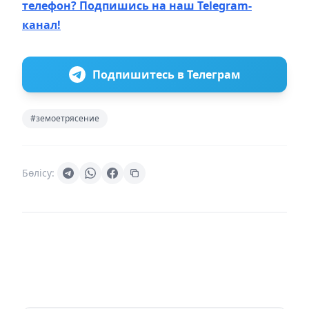
телефон? Подпишись на наш Telegram-
канал!
Подпишитесь в Телеграм
#земоетрясение
Бөлісу: