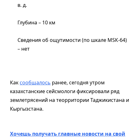
в. д.
Глубина – 10 км
Сведения об ощутимости (по шкале МSК-64)
– нет
Как
сообщалось
ранее, сегодня утром
казахстанские сейсмологи фиксировали ряд
землетрясений на теорритории Таджикистана и
Кыргызстана.
Хочешь получать главные новости на свой