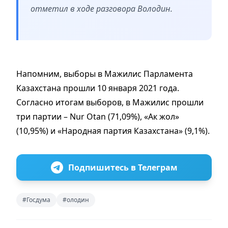
отметил в ходе разговора Володин.
Напомним, выборы в Мажилис Парламента
Казахстана прошли 10 января 2021 года.
Согласно итогам выборов, в Мажилис прошли
три партии – Nur Otan (71,09%), «Ак жол»
(10,95%) и «Народная партия Казахстана» (9,1%).
Подпишитесь в Телеграм
#Госдума
#олодин