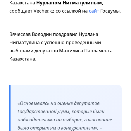
Казахстана
Нурланом Нигматулиным
,
сообщает Vecher.kz со ссылкой на
сайт
Госдумы.
Вячеслав Володин поздравил Нурлана
Нигматулина с успешно проведенными
выборами депутатов Мажилиса Парламента
Казахстана.
«Основываясь на оценке депутатов
Государственной Думы, которые были
наблюдателями на выборах, голосование
было открытым и конкурентным», –