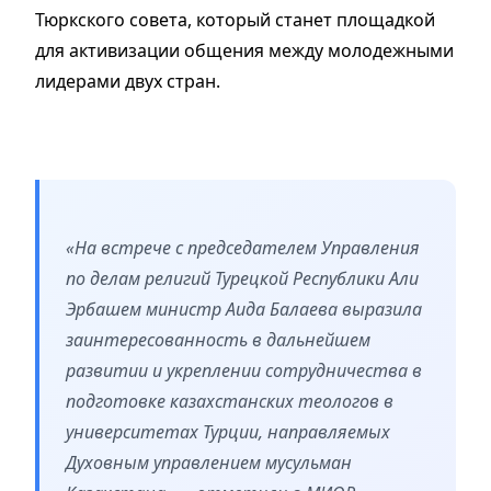
Тюркского совета, который станет площадкой
для активизации общения между молодежными
лидерами двух стран.
«На встрече с председателем Управления
по делам религий Турецкой Республики Али
Эрбашем министр Аида Балаева выразила
заинтересованность в дальнейшем
развитии и укреплении сотрудничества в
подготовке казахстанских теологов в
университетах Турции, направляемых
Духовным управлением мусульман