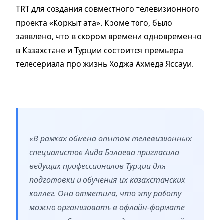
TRT для создания совместного телевизионного
проекта «Коркыт ата». Кроме того, было
заявлено, что в скором времени одновременно
в Казахстане и Турции состоится премьера
телесериала про жизнь Ходжа Ахмеда Яссауи.
«В рамках обмена опытом телевизионных
специалистов Аида Балаева пригласила
ведущих профессионалов Турции для
подготовки и обучения их казахстанских
коллег. Она отметила, что эту работу
можно организовать в офлайн-формате