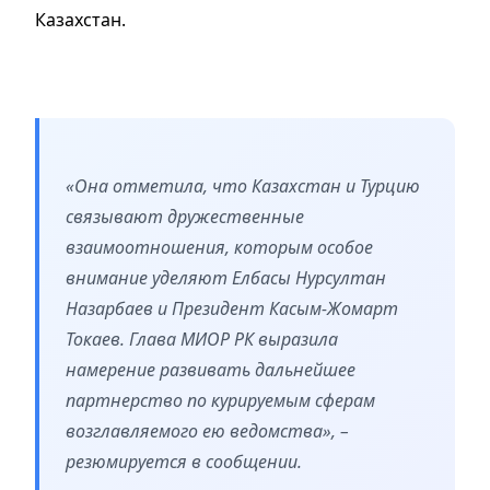
Казахстан.
«Она отметила, что Казахстан и Турцию
связывают дружественные
взаимоотношения, которым особое
внимание уделяют Елбасы Нурсултан
Назарбаев и Президент Касым-Жомарт
Токаев. Глава МИОР РК выразила
намерение развивать дальнейшее
партнерство по курируемым сферам
возглавляемого ею ведомства», –
резюмируется в сообщении.