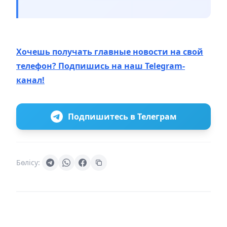
Хочешь получать главные новости на свой
телефон? Подпишись на наш Telegram-
канал!
Подпишитесь в Телеграм
Бөлісу: