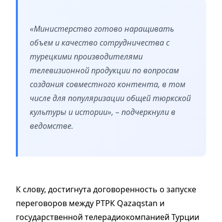
«Министерство готово наращивать
объем и качество сотрудничества с
турецкими производителями
телевизионной продукции по вопросам
создания совместного контента, в том
числе для популяризации общей тюркской
культуры и истории», – подчеркнули в
ведомстве.
К слову, достигнута договоренность о запуске
переговоров между РТРК Qazaqstan и
государственной телерадиокомпанией Турции