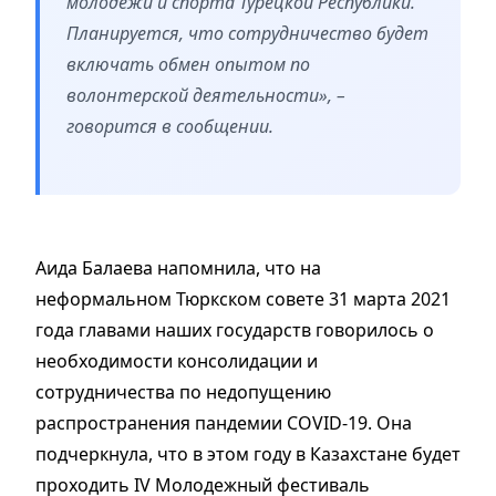
молодежи и спорта Турецкой Республики.
Планируется, что сотрудничество будет
включать обмен опытом по
волонтерской деятельности», –
говорится в сообщении.
Аида Балаева напомнила, что на
неформальном Тюркском совете 31 марта 2021
года главами наших государств говорилось о
необходимости консолидации и
сотрудничества по недопущению
распространения пандемии СОVID-19. Она
подчеркнула, что в этом году в Казахстане будет
проходить IV Молодежный фестиваль