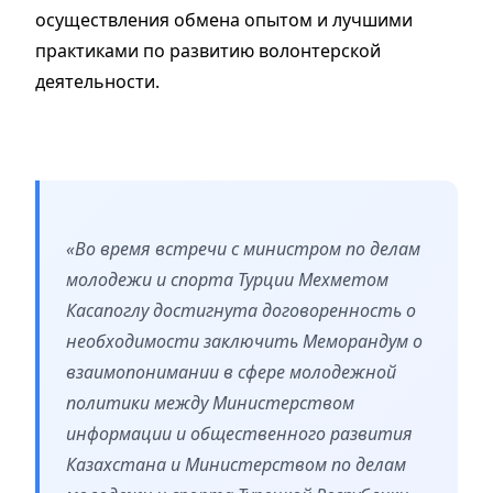
осуществления обмена опытом и лучшими
практиками по развитию волонтерской
деятельности.
«Во время встречи с министром по делам
молодежи и спорта Турции Мехметом
Касапоглу достигнута договоренность о
необходимости заключить Меморандум о
взаимопонимании в сфере молодежной
политики между Министерством
информации и общественного развития
Казахстана и Министерством по делам