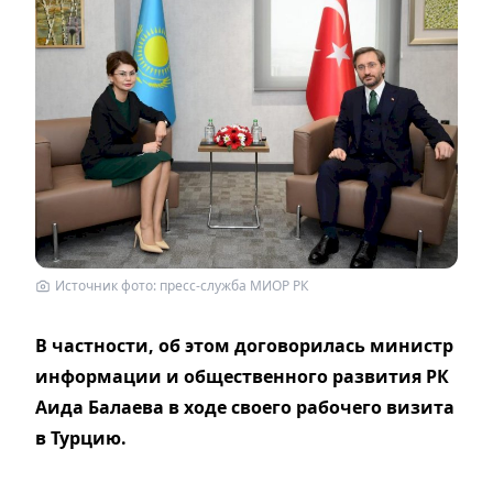
Источник фото: пресс-служба МИОР РК
В частности, об этом договорилась министр
информации и общественного развития РК
Аида Балаева в ходе своего рабочего визита
в Турцию.