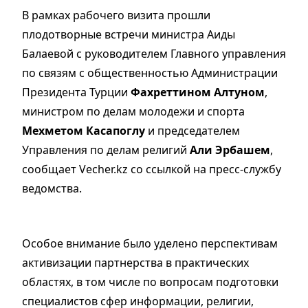
В рамках рабочего визита прошли
плодотворные встречи министра Аиды
Балаевой с руководителем Главного управления
по связям с общественностью Администрации
Президента Турции
Фахреттином Алтуном
,
министром по делам молодежи и спорта
Мехметом Касапоглу
и председателем
Управления по делам религий
Али Эрбашем
,
сообщает Vecher.kz со ссылкой на пресс-службу
ведомства.
Особое внимание было уделено перспективам
активизации партнерства в практических
областях, в том числе по вопросам подготовки
специалистов сфер информации, религии,