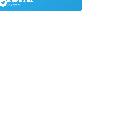
подпишитесь
Telegram