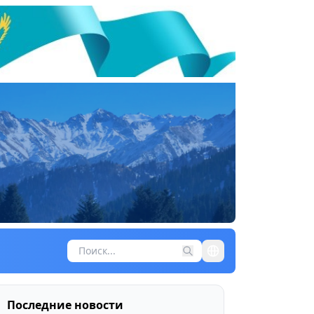
Последние новости