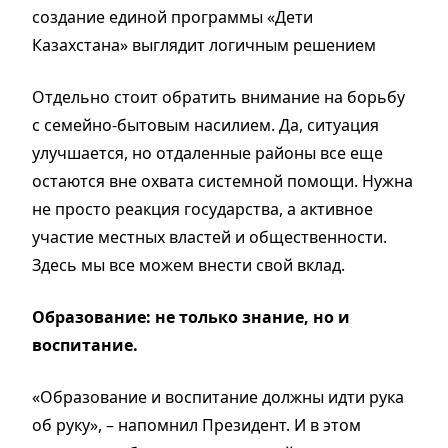
создание единой программы «Дети
Казахстана» выглядит логичным решением
Отдельно стоит обратить внимание на борьбу
с семейно-бытовым насилием. Да, ситуация
улучшается, но отдаленные районы все еще
остаются вне охвата системной помощи. Нужна
не просто реакция государства, а активное
участие местных властей и общественности.
Здесь мы все можем внести свой вклад.
Образование: не только знание, но и
воспитание.
«Образование и воспитание должны идти рука
об руку», – напомнил Президент. И в этом