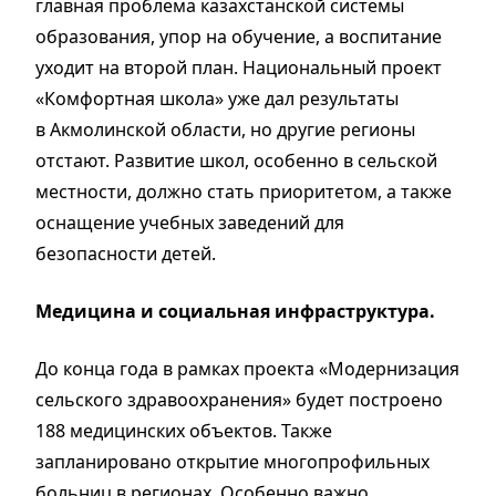
главная проблема казахстанской системы
образования, упор на обучение, а воспитание
уходит на второй план. Национальный проект
«Комфортная школа» уже дал результаты
в Акмолинской области, но другие регионы
отстают. Развитие школ, особенно в сельской
местности, должно стать приоритетом, а также
оснащение учебных заведений для
безопасности детей.
Медицина и социальная инфраструктура.
До конца года в рамках проекта «Модернизация
сельского здравоохранения» будет построено
188 медицинских объектов. Также
запланировано открытие многопрофильных
больниц в регионах. Особенно важно