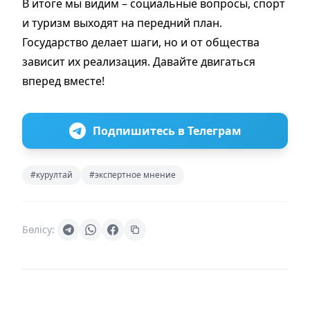
В итоге мы видим – социальные вопросы, спорт
и туризм выходят на передний план.
Государство делает шаги, но и от общества
зависит их реализация. Давайте двигаться
вперед вместе!
Подпишитесь в Телеграм
#курултай
#экспертное мнение
Бөлісу: