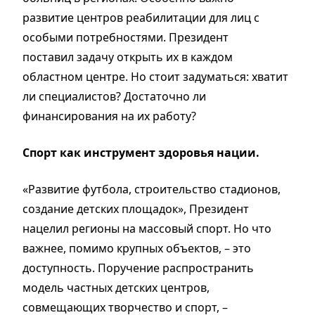
развитие центров реабилитации для лиц с
особыми потребностями. Президент
поставил задачу открыть их в каждом
областном центре. Но стоит задуматься: хватит
ли специалистов? Достаточно ли
финансирования на их работу?
Спорт как инструмент здоровья нации.
«Развитие футбола, строительство стадионов,
создание детских площадок», Президент
нацелил регионы на массовый спорт. Но что
важнее, помимо крупных объектов, – это
доступность. Поручение распространить
модель частных детских центров,
совмещающих творчество и спорт, –