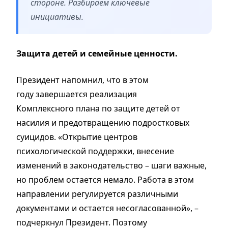
стороне. Разбираем ключевые
инициативы.
Защита детей и семейные ценности.
Президент напомнил, что в этом
году завершается реализация
Комплексного плана по защите детей от
насилия и предотвращению подростковых
суицидов. «Открытие центров
психологической поддержки, внесение
изменений в законодательство – шаги важные,
но проблем остается немало. Работа в этом
направлении регулируется различными
документами и остается несогласованной», –
подчеркнул Президент. Поэтому