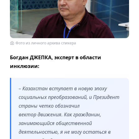
Фото из личного архива спикера
Богдан ДЖЕПКА,
эксперт в области
инклюзии:
– Казахстан вступает в новую эпоху
социальных преобразований, и Президент
страны четко обозначил
вектор движения. Как гражданин,
занимающийся общественной
деятельностью, я не могу остаться в