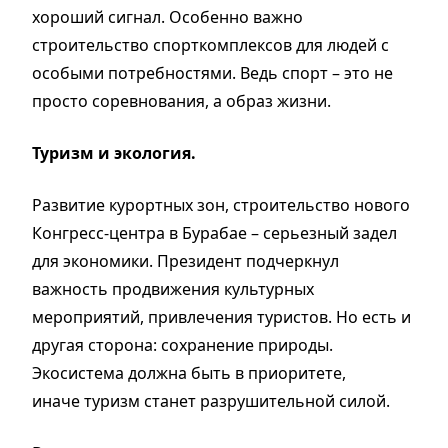
хороший сигнал. Особенно важно
строительство спорткомплексов для людей с
особыми потребностями. Ведь спорт – это не
просто соревнования, а образ жизни.
Туризм и экология.
Развитие курортных зон, строительство нового
Конгресс-центра в Бурабае – серьезный задел
для экономики. Президент подчеркнул
важность продвижения культурных
мероприятий, привлечения туристов. Но есть и
другая сторона: сохранение природы.
Экосистема должна быть в приоритете,
иначе туризм станет разрушительной силой.