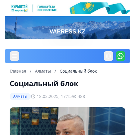
Главная
/
Алматы
/
Социальный блок
Социальный блок
18.03.2025, 17:15
488
Алматы