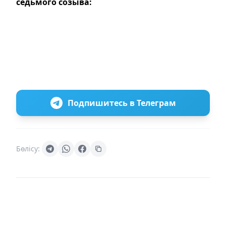
седьмого созыва:
Подпишитесь в Телеграм
Бөлісу: