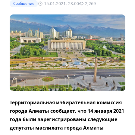
15.01.2021, 23:00
2,269
Сообщение
Территориальная избирательная комиссия
города Алматы сообщает, что 14 января 2021
года были зарегистрированы следующие
депутаты маслихата города Алматы