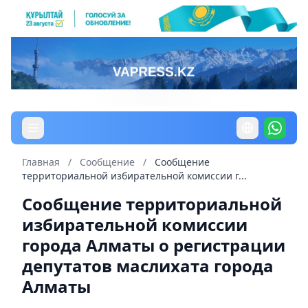
Главная
/
Сообщение
/
Сообщение
территориальной избирательной комиссии г...
Сообщение территориальной
избирательной комиссии
города Алматы о регистрации
депутатов маслихата города
Алматы