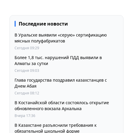
Последние новости
В Уральске выявили «серую» сертификацию
мясных полуфабрикатов
Сегодня 09:29
Более 1,8 тыс. нарушений ПДД выявили в
Алматы за сутки
Сегодня 09:03
Глава государства поздравил казахстанцев с
Днем Абая
Сегодня 08:12
В Костанайской области состоялось открытие
обновленного вокзала Аркалыка
Вчера 17:36
В Казахстане разъяснили требования к
обязательной школьной форме