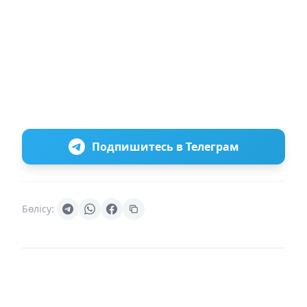
Подпишитесь в Телеграм
Бөлісу: