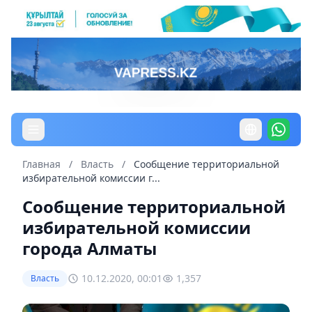
Главная
/
Власть
/
Сообщение территориальной
избирательной комиссии г...
Сообщение территориальной
избирательной комиссии
города Алматы
10.12.2020, 00:01
1,357
Власть