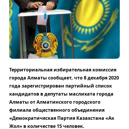
Территориальная избирательная комиссия
города Алматы сообщает, что 8 декабря 2020
года зарегистрирован партийный список
кандидатов в депутаты маслихата города
Алматы от Алматинского городского
филиала общественного объединения
«Демократическая Партия Казахстана «Ак
Жол» в количестве 15 человек.