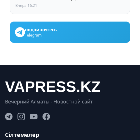
Вчера 16:21
подпишитесь
Telegram
Вечерний Алматы - Новостной сайт
Сілтемелер