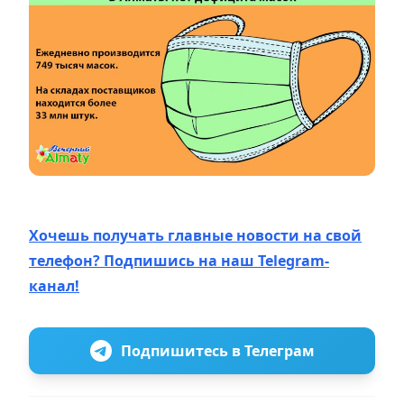
Хочешь получать главные новости на свой
телефон? Подпишись на наш Telegram-
канал!
Подпишитесь в Телеграм