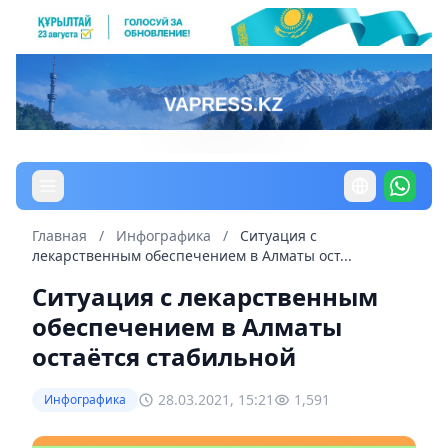
Главная
/
Инфографика
/
Ситуация с
лекарственным обеспечением в Алматы ост...
Ситуация с лекарственным
обеспечением в Алматы
остаётся стабильной
28.03.2021, 15:21
1,591
Инфографика