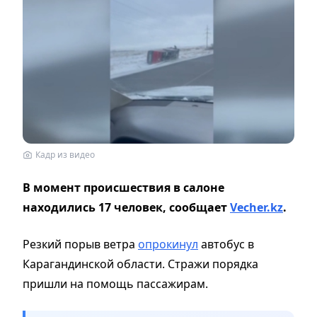
Кадр из видео
В момент происшествия в салоне
находились 17 человек, сообщает
Vecher.kz
.
Резкий порыв ветра
опрокинул
автобус в
Карагандинской области. Стражи порядка
пришли на помощь пассажирам.