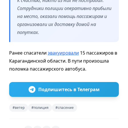
К счастью, никто из них не пострадал.
Сотрудники полиции оперативно прибыли
на место, оказали помощь пассажирам и
организовали их доставку домой на
попутках.
Ранее спасатели
эвакуировали
15 пассажиров в
Карагандинской области. В пути произошла
поломка пассажирского автобуса.
Подпишитесь в Телеграм
#ветер
#полиция
#спасение