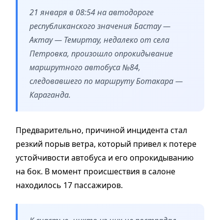
21 января в 08:54 на автодороге
республиканского значения Бастау —
Актау — Темиртау, недалеко от села
Петровка, произошло опрокидывание
маршрутного автобуса №84,
следовавшего по маршруту Ботакара —
Караганда.
Предварительно, причиной инцидента стал
резкий порыв ветра, который привел к потере
устойчивости автобуса и его опрокидыванию
на бок. В момент происшествия в салоне
находилось 17 пассажиров.