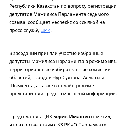
Республики Казахстан по вопросу регистрации
депутатов Мажилиса Парламента седьмого
созыва, сообщает Vecher.kz со ссылкой на
пресс-службу
ЦИК
.
В заседании приняли участие избранные
депутаты Мажилиса Парламента в режиме ВКС
территориальные избирательные комиссии
областей, городов Нур-Султана, Алматы и
Шымкента, а также в онлайн-режиме –
представители средств массовой информации.
Председатель ЦИК
Берик Имашев
отметил,
что в соответствии с КЗ РК «О Парламенте