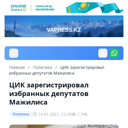
Главная
/
Политика
/
ЦИК зарегистрировал
избранных депутатов Мажилиса
ЦИК зарегистрировал
избранных депутатов
Мажилиса
14.01.2021, 12:29
1,746
Политика