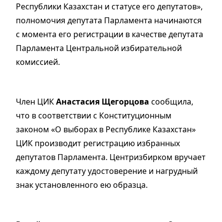
Республики Казахстан и статусе его депутатов»,
полномочия депутата Парламента начинаются
с момента его регистрации в качестве депутата
Парламента Центральной избирательной
комиссией.
Член ЦИК
Анастасия Щегорцова
сообщила,
что в соответствии с Конституционным
законом «О выборах в Республике Казахстан»
ЦИК производит регистрацию избранных
депутатов Парламента. Центризбирком вручает
каждому депутату удостоверение и нагрудный
знак установленного ею образца.