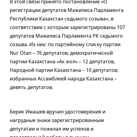
В этой связи принято постановление «О
регистрации депутатов Мажилиса Парламента
Республики Казахстан седьмого созыва», в
соответствии с которым зарегистрированы 107
депутатов Мажилиса Парламента РК седьмого
созыва. Из них: по партийному списку партии
Nur Otan – 76 депутатов; демократической
партии Казахстана «Ак жол» – 12 депутатов,
Народной партии Казахстана – 10 депутатов;
избранных Ассамблеей народа Казахстана –
девять депутатов.
Берик Имашев вручил удостоверения и
нагрудные знаки зарегистрированным
депутатам и пожелал им успехов и