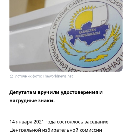
Источник фото: Theworldnews.net
Депутатам вручили удостоверения и
нагрудные знаки.
14 января 2021 года состоялось заседание
Центральной избирательной комиссии