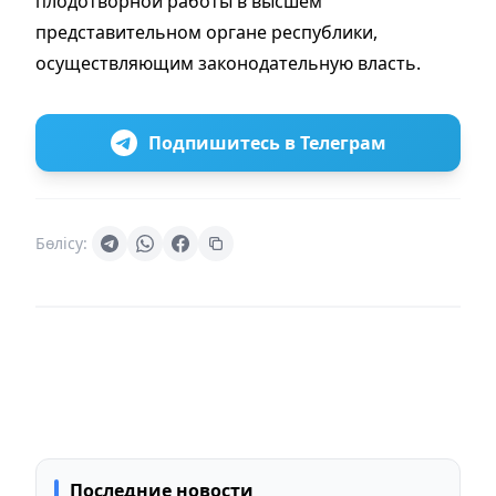
плодотворной работы в высшем
представительном органе республики,
осуществляющим законодательную власть.
Подпишитесь в Телеграм
Бөлісу:
Последние новости