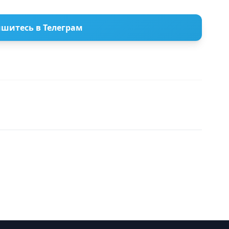
шитесь в Телеграм