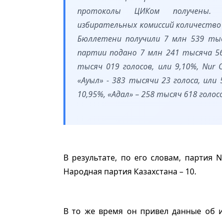
протоколы ЦИКом получены. 
избирательных комиссий количество
Бюллетени получили 7 млн 539 тыся
партии подано 7 млн 241 тысяча 56
тысяч 019 голосов, или 9,10%, Nur 
«Ауыл» - 383 тысячи 23 голоса, или 
10,95%, «Адал» – 258 тысяч 618 голосо
В результате, по его словам, партия 
Народная партия Казахстана – 10.
В то же время он привел данные об и