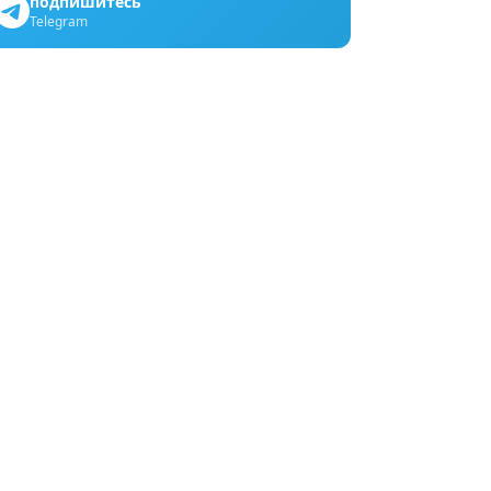
подпишитесь
Telegram