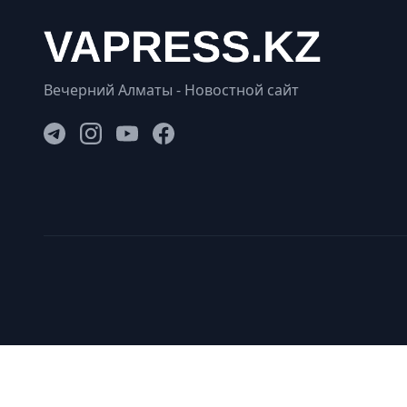
Вечерний Алматы - Новостной сайт