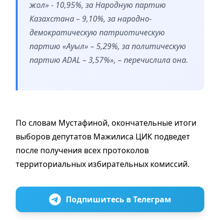
жол» - 10,95%, за Народную партию
Казахстана – 9,10%, за народно-
демократическую патриотическую
партию «Ауыл» – 5,29%, за политическую
партию ADAL – 3,57%», – перечислила она.
По словам Мустафиной, окончательные итоги
выборов депутатов Мажилиса ЦИК подведет
после получения всех протоколов
территориальных избирательных комиссий.
Подпишитесь в Телеграм