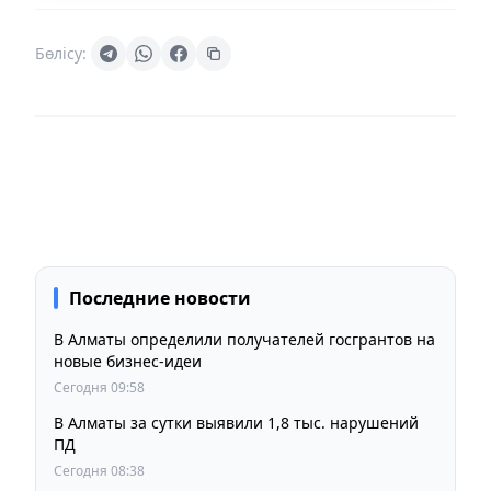
Бөлісу:
Последние новости
В Алматы определили получателей госгрантов на
новые бизнес-идеи
Сегодня 09:58
В Алматы за сутки выявили 1,8 тыс. нарушений
ПД
Сегодня 08:38