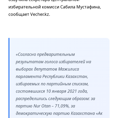
избирательной комисси Сабила Мустафина,
сообщает Vecher.kz.
«Согласно предварительным
результатам голоса избирателей на
выборах депутатов Мажилиса
парламента Республики Казахстан,
избираемых по партийным спискам,
состоявшихся 10 января 2021 года,
распределились следующим образом: за
партию Nur Otan – 71,09%, за
демократическую партию Казахстана «Ак