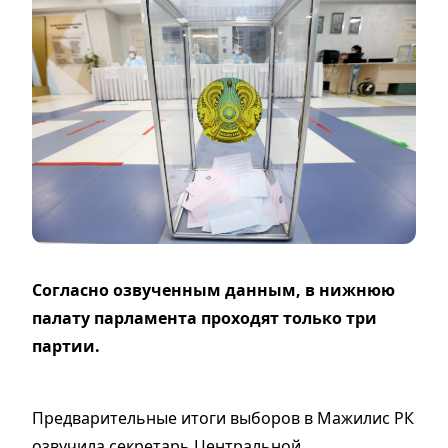
Согласно озвученным данным, в нижнюю
палату парламента проходят только три
партии.
Предварительные итоги выборов в Мажилис РК
озвучила секретарь Центральной