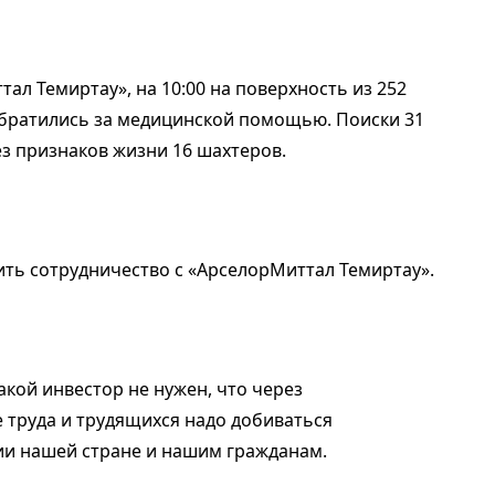
л Темиртау», на 10:00 на поверхность из 252
 обратились за медицинской помощью. Поиски 31
з признаков жизни 16 шахтеров.
ть сотрудничество с «АрселорМиттал Темиртау».
такой инвестор не нужен, что через
труда и трудящихся надо добиваться
и нашей стране и нашим гражданам.