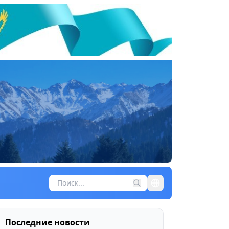
Последние новости