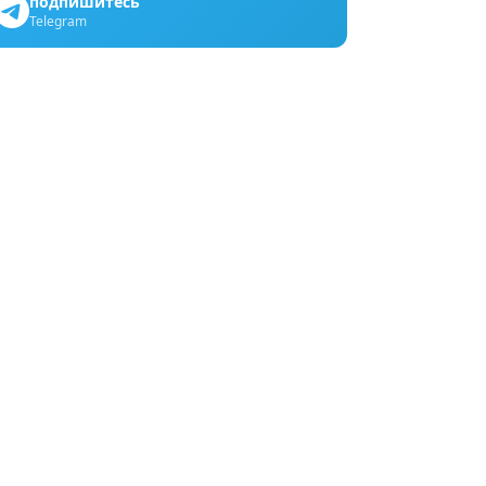
подпишитесь
Telegram